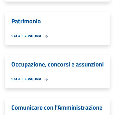
Patrimonio
VAI ALLA PAGINA
Occupazione, concorsi e assunzioni
VAI ALLA PAGINA
Comunicare con l'Amministrazione