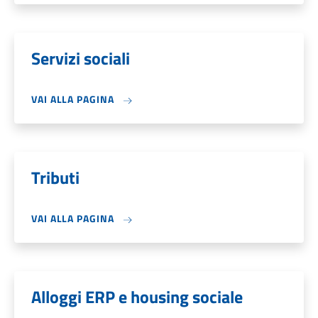
Servizi sociali
VAI ALLA PAGINA
Tributi
VAI ALLA PAGINA
Alloggi ERP e housing sociale