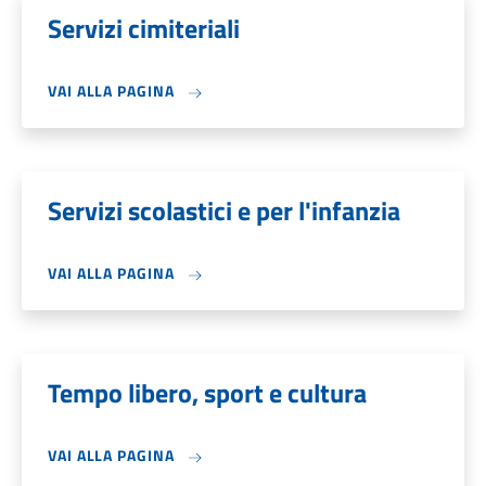
Servizi cimiteriali
VAI ALLA PAGINA
Servizi scolastici e per l'infanzia
VAI ALLA PAGINA
Tempo libero, sport e cultura
VAI ALLA PAGINA