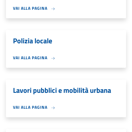
VAI ALLA PAGINA
Polizia locale
VAI ALLA PAGINA
Lavori pubblici e mobilità urbana
VAI ALLA PAGINA