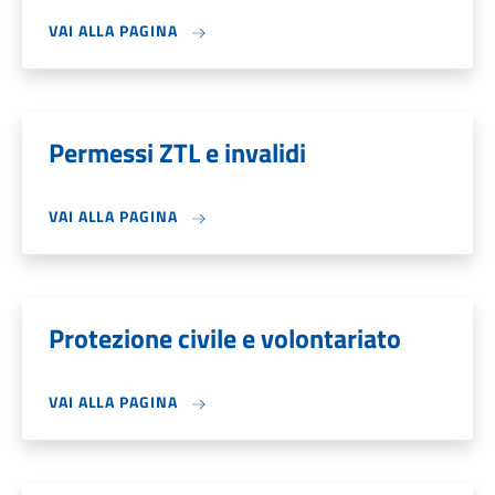
VAI ALLA PAGINA
Permessi ZTL e invalidi
VAI ALLA PAGINA
Protezione civile e volontariato
VAI ALLA PAGINA