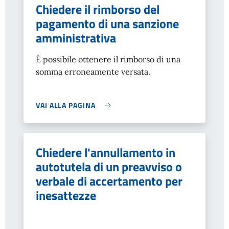
Chiedere il rimborso del
pagamento di una sanzione
amministrativa
È possibile ottenere il rimborso di una
somma erroneamente versata.
VAI ALLA PAGINA
Chiedere l'annullamento in
autotutela di un preavviso o
verbale di accertamento per
inesattezze