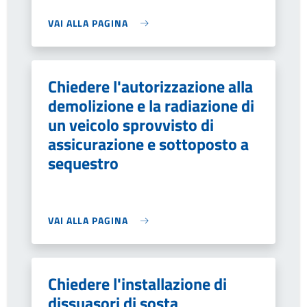
VAI ALLA PAGINA
Chiedere l'autorizzazione alla
demolizione e la radiazione di
un veicolo sprovvisto di
assicurazione e sottoposto a
sequestro
VAI ALLA PAGINA
Chiedere l'installazione di
dissuasori di sosta