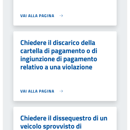
VAI ALLA PAGINA
Chiedere il discarico della
cartella di pagamento o di
ingiunzione di pagamento
relativo a una violazione
VAI ALLA PAGINA
Chiedere il dissequestro di un
veicolo sprovvisto di