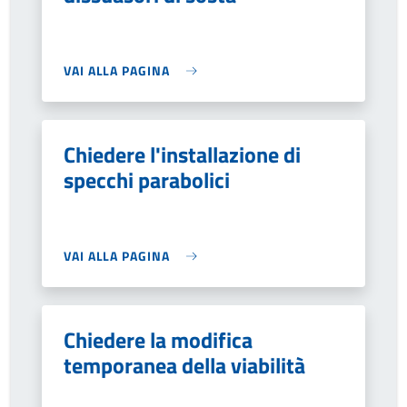
VAI ALLA PAGINA
Chiedere l'installazione di
specchi parabolici
VAI ALLA PAGINA
Chiedere la modifica
temporanea della viabilità