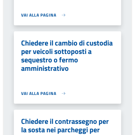
VAI ALLA PAGINA
Chiedere il cambio di custodia
per veicoli sottoposti a
sequestro o fermo
amministrativo
VAI ALLA PAGINA
Chiedere il contrassegno per
la sosta nei parcheggi per