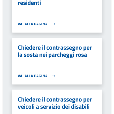
residenti
VAI ALLA PAGINA
Chiedere il contrassegno per
la sosta nei parcheggi rosa
VAI ALLA PAGINA
Chiedere il contrassegno per
veicoli a servizio dei disabili