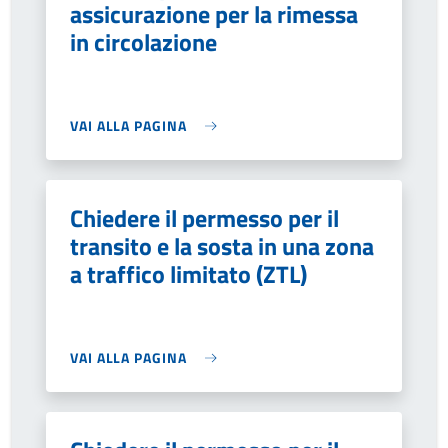
assicurazione per la rimessa
in circolazione
VAI ALLA PAGINA
Chiedere il permesso per il
transito e la sosta in una zona
a traffico limitato (ZTL)
VAI ALLA PAGINA