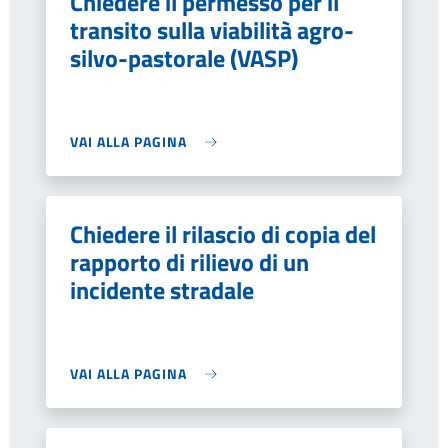
Chiedere il permesso per il
transito sulla viabilità agro-
silvo-pastorale (VASP)
VAI ALLA PAGINA
Chiedere il rilascio di copia del
rapporto di rilievo di un
incidente stradale
VAI ALLA PAGINA