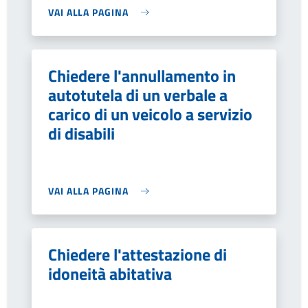
VAI ALLA PAGINA
Chiedere l'annullamento in
autotutela di un verbale a
carico di un veicolo a servizio
di disabili
VAI ALLA PAGINA
Chiedere l'attestazione di
idoneità abitativa