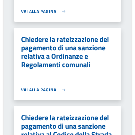
VAI ALLA PAGINA
Chiedere la rateizzazione del
pagamento di una sanzione
relativa a Ordinanze e
Regolamenti comunali
VAI ALLA PAGINA
Chiedere la rateizzazione del
pagamento di una sanzione
relativa al Codice della Strada