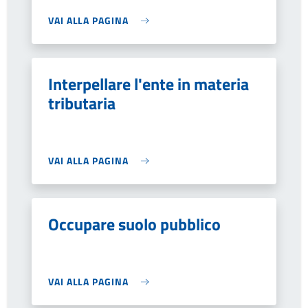
VAI ALLA PAGINA
Interpellare l'ente in materia
tributaria
VAI ALLA PAGINA
Occupare suolo pubblico
VAI ALLA PAGINA