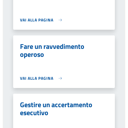
VAI ALLA PAGINA
Fare un ravvedimento
operoso
VAI ALLA PAGINA
Gestire un accertamento
esecutivo