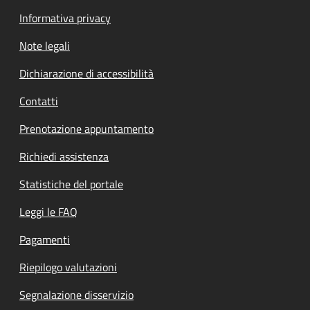
Informativa privacy
Note legali
Dichiarazione di accessibilità
Contatti
Prenotazione appuntamento
Richiedi assistenza
Statistiche del portale
Leggi le FAQ
Pagamenti
Riepilogo valutazioni
Segnalazione disservizio