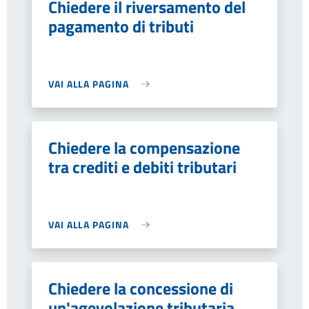
Chiedere il riversamento del
pagamento di tributi
VAI ALLA PAGINA
Chiedere la compensazione
tra crediti e debiti tributari
VAI ALLA PAGINA
Chiedere la concessione di
un'agevolazione tributaria