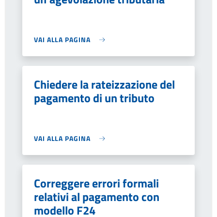
VAI ALLA PAGINA
Chiedere la rateizzazione del
pagamento di un tributo
VAI ALLA PAGINA
Correggere errori formali
relativi al pagamento con
modello F24