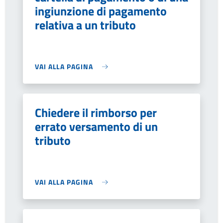
ingiunzione di pagamento
relativa a un tributo
VAI ALLA PAGINA
Chiedere il rimborso per
errato versamento di un
tributo
VAI ALLA PAGINA