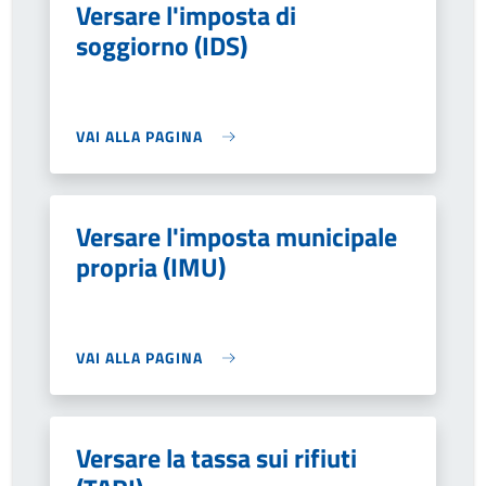
Versare l'imposta di
soggiorno (IDS)
VAI ALLA PAGINA
Versare l'imposta municipale
propria (IMU)
VAI ALLA PAGINA
Versare la tassa sui rifiuti