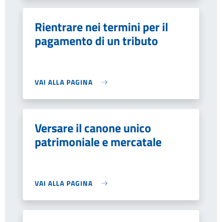
Rientrare nei termini per il
pagamento di un tributo
VAI ALLA PAGINA
Versare il canone unico
patrimoniale e mercatale
VAI ALLA PAGINA