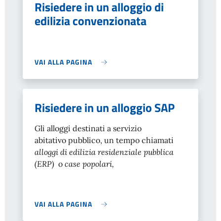
Risiedere in un alloggio di
edilizia convenzionata
VAI ALLA PAGINA
Risiedere in un alloggio SAP
Gli alloggi destinati a servizio
abitativo pubblico, un tempo chiamati
alloggi di edilizia residenziale pubblica
(ERP)
o
case popolari,
VAI ALLA PAGINA