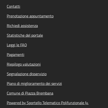
Contatti
Prenotazione appuntamento
Richiedi assistenza
Statistiche del portale
Leggi le FAQ
Pagamenti
Riepilogo valutazioni
Segnalazione disservizio
Piano di miglioramento dei servizi
Comune di Piazza Brembana
Powered by Sportello Telematico Polifunzionale (v.