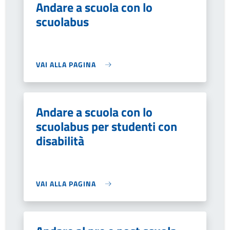
Andare a scuola con lo
scuolabus
VAI ALLA PAGINA
Andare a scuola con lo
scuolabus per studenti con
disabilità
VAI ALLA PAGINA