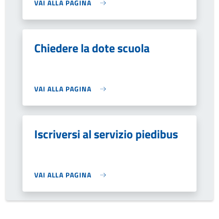
VAI ALLA PAGINA
Chiedere la dote scuola
VAI ALLA PAGINA
Iscriversi al servizio piedibus
VAI ALLA PAGINA