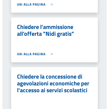
VAI ALLA PAGINA
Chiedere l'ammissione
all’offerta "Nidi gratis"
VAI ALLA PAGINA
Chiedere la concessione di
agevolazioni economiche per
l'accesso ai servizi scolastici