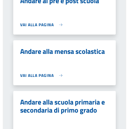
Andare al pre e post scuola
VAI ALLA PAGINA
Andare alla mensa scolastica
VAI ALLA PAGINA
Andare alla scuola primaria e
secondaria di primo grado