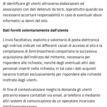
di identificare gli utenti attraverso elaborazioni ed
associazioni con dati detenuti da terzi, soprattutto quando sia
necessario accertare responsabilità in caso di eventuali abusi
informatici ai danni del sito.
Dati forniti volontariamente dall'utente
L’invio facoltativo, esplicito e volontario di posta elettronica
agli indirizzi indicati nei differenti canali di accesso al sito e la
compilazione di
form
(maschere) comportano la successiva
acquisizione dell’indirizzo del mittente, necessaria per
rispondere alle richieste, nonché degli eventuali altri dati
personali inseriti nella richiesta; in tal caso i dati acquisiti
saranno trattati esclusivamente per rispondere alle richieste
inoltrate dagli utenti.
Al fine di contestualizzare meglio la domanda gli utenti
potranno essere contattati via email, al telefono o mediante
altri sistemi di comunicazione da un operatore incaricato
dall'Amministrazione.