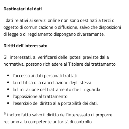
Destinatari dei dati
I dati relativi ai servizi online non sono destinati a terzi o
oggetto di comunicazione o diffusione, salvo che disposizioni
di legge o di regolamento dispongano diversamente.
Diritti dell'interessato
Gli interessati, al verificarsi delle ipotesi previste dalla
normativa, possono richiedere al Titolare del trattamento:
l'accesso ai dati personali trattati
la rettifica o la cancellazione degli stessi
la limitazione del trattamento che li riguarda
l'opposizione al trattamento
l'esercizio del diritto alla portabilità dei dati.
È inoltre fatto salvo il diritto dell'interessato di proporre
reclamo alla competente autorità di controllo.