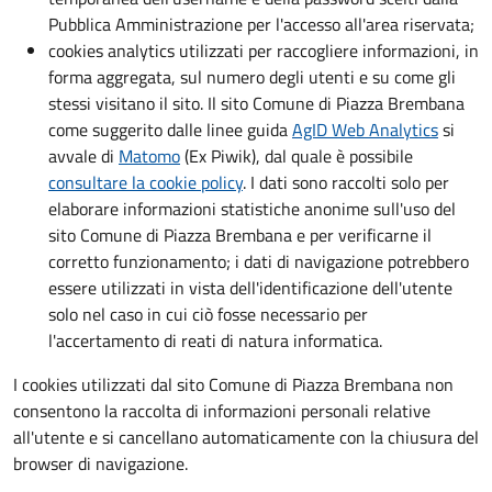
Pubblica Amministrazione per l'accesso all'area riservata;
cookies analytics utilizzati per raccogliere informazioni, in
forma aggregata, sul numero degli utenti e su come gli
stessi visitano il sito. Il sito Comune di Piazza Brembana
come suggerito dalle linee guida
AgID Web Analytics
si
avvale di
Matomo
(Ex Piwik), dal quale è possibile
consultare la cookie policy
. I dati sono raccolti solo per
elaborare informazioni statistiche anonime sull'uso del
sito Comune di Piazza Brembana e per verificarne il
corretto funzionamento; i dati di navigazione potrebbero
essere utilizzati in vista dell'identificazione dell'utente
solo nel caso in cui ciò fosse necessario per
l'accertamento di reati di natura informatica.
I cookies utilizzati dal sito Comune di Piazza Brembana non
consentono la raccolta di informazioni personali relative
all'utente e si cancellano automaticamente con la chiusura del
browser di navigazione.