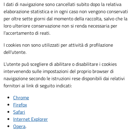
I dati di navigazione sono cancellati subito dopo la relativa
elaborazione statistica e in ogni caso non vengono conservati
per oltre sette giorni dal momento della raccolta, salvo che la
loro ulteriore conservazione non si renda necessaria per
l'accertamento di reati.
I cookies non sono utilizzati per attività di profilazione
dell'utente.
L'utente può scegliere di abilitare o disabilitare i cookies
intervenendo sulle impostazioni del proprio browser di
navigazione secondo le istruzioni rese disponibili dai relativi
fornitori ai link di seguito indicati:
Chrome
Firefox
Safari
Internet Explorer
Opera
.