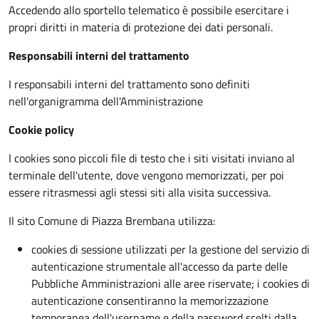
Accedendo allo sportello telematico è possibile esercitare i
propri diritti in materia di protezione dei dati personali.
Responsabili interni del trattamento
I responsabili interni del trattamento sono definiti
nell'organigramma dell'Amministrazione
Cookie policy
I cookies sono piccoli file di testo che i siti visitati inviano al
terminale dell'utente, dove vengono memorizzati, per poi
essere ritrasmessi agli stessi siti alla visita successiva.
Il sito Comune di Piazza Brembana utilizza:
cookies di sessione utilizzati per la gestione del servizio di
autenticazione strumentale all'accesso da parte delle
Pubbliche Amministrazioni alle aree riservate; i cookies di
autenticazione consentiranno la memorizzazione
temporanea dell'username e della password scelti dalla