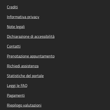
Crediti
Informativa privacy
Note legali
Dichiarazione di accessibilità
Contatti
Prenotazione appuntamento
Richiedi assistenza
Statistiche del portale
Leggi le FAQ
Pagamenti
Riepilogo valutazioni