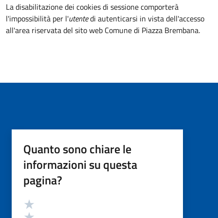
La disabilitazione dei cookies di sessione comporterà
l'impossibilità per l'
utente
di autenticarsi in vista dell'accesso
all'area riservata del sito web Comune di Piazza Brembana.
Quanto sono chiare le
informazioni su questa
pagina?
Valutazione
Valuta 5 stelle su 5
Valuta 4 stelle su 5