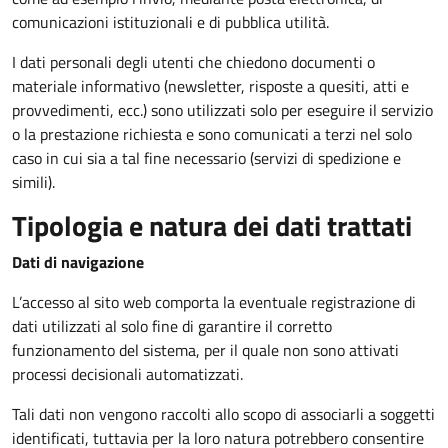
comunicazioni istituzionali e di pubblica utilità.
I dati personali degli utenti che chiedono documenti o
materiale informativo (newsletter, risposte a quesiti, atti e
provvedimenti, ecc.) sono utilizzati solo per eseguire il servizio
o la prestazione richiesta e sono comunicati a terzi nel solo
caso in cui sia a tal fine necessario (servizi di spedizione e
simili).
Tipologia e natura dei dati trattati
Dati di navigazione
L’accesso al sito web comporta la eventuale registrazione di
dati utilizzati al solo fine di garantire il corretto
funzionamento del sistema, per il quale non sono attivati
processi decisionali automatizzati.
Tali dati non vengono raccolti allo scopo di associarli a soggetti
identificati, tuttavia per la loro natura potrebbero consentire