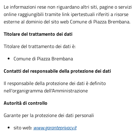
Le informazioni rese non riguardano altri siti, pagine o servizi
online raggiungibili tramite link ipertestuali riferiti a risorse
esterne al dominio del sito web Comune di Piazza Brembana.
Titolare del trattamento dei dati
Titolare del trattamento dei dati è:
Comune di Piazza Brembana
Contatti del responsabile della protezione dei dati
Il responsabile della protezione dei dati è definito
nell'organigramma dell'Amministrazione
Autorità di controllo
Garante per la protezione dei dati personali
sito web:
www.garanteprivacy.it