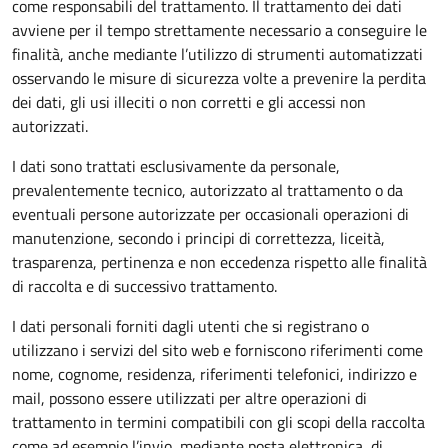
come responsabili del trattamento. Il trattamento dei dati
avviene per il tempo strettamente necessario a conseguire le
finalità, anche mediante l’utilizzo di strumenti automatizzati
osservando le misure di sicurezza volte a prevenire la perdita
dei dati, gli usi illeciti o non corretti e gli accessi non
autorizzati.
I dati sono trattati esclusivamente da personale,
prevalentemente tecnico, autorizzato al trattamento o da
eventuali persone autorizzate per occasionali operazioni di
manutenzione, secondo i principi di correttezza, liceità,
trasparenza, pertinenza e non eccedenza rispetto alle finalità
di raccolta e di successivo trattamento.
I dati personali forniti dagli utenti che si registrano o
utilizzano i servizi del sito web e forniscono riferimenti come
nome, cognome, residenza, riferimenti telefonici, indirizzo e
mail, possono essere utilizzati per altre operazioni di
trattamento in termini compatibili con gli scopi della raccolta
come ad esempio l’invio, mediante posta elettronica, di