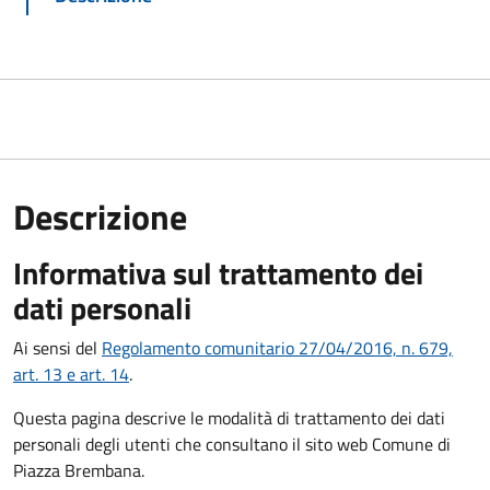
Descrizione
Informativa sul trattamento dei
dati personali
Ai sensi del
Regolamento comunitario 27/04/2016, n. 679,
art. 13 e art. 14
.
Questa pagina descrive le modalità di trattamento dei dati
personali degli utenti che consultano il sito web Comune di
Piazza Brembana.