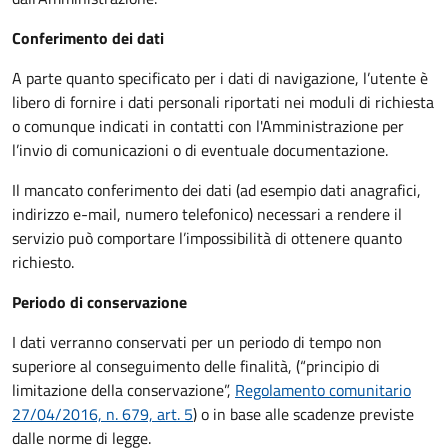
Conferimento dei dati
A parte quanto specificato per i dati di navigazione, l’utente è
libero di fornire i dati personali riportati nei moduli di richiesta
o comunque indicati in contatti con l'Amministrazione per
l’invio di comunicazioni o di eventuale documentazione.
Il mancato conferimento dei dati (ad esempio dati anagrafici,
indirizzo e-mail, numero telefonico) necessari a rendere il
servizio può comportare l’impossibilità di ottenere quanto
richiesto.
Periodo di conservazione
I dati verranno conservati per un periodo di tempo non
superiore al conseguimento delle finalità, (“principio di
limitazione della conservazione”,
Regolamento comunitario
27/04/2016, n. 679, art. 5
) o in base alle scadenze previste
dalle norme di legge.