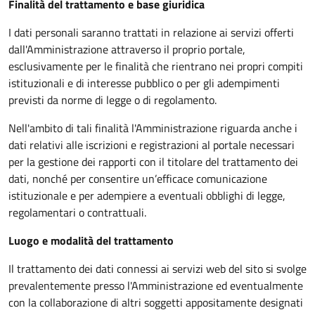
Finalità del trattamento e base giuridica
I dati personali saranno trattati in relazione ai servizi offerti
dall'Amministrazione attraverso il proprio portale,
esclusivamente per le finalità che rientrano nei propri compiti
istituzionali e di interesse pubblico o per gli adempimenti
previsti da norme di legge o di regolamento.
Nell'ambito di tali finalità l'Amministrazione riguarda anche i
dati relativi alle iscrizioni e registrazioni al portale necessari
per la gestione dei rapporti con il titolare del trattamento dei
dati, nonché per consentire un’efficace comunicazione
istituzionale e per adempiere a eventuali obblighi di legge,
regolamentari o contrattuali.
Luogo e modalità del trattamento
Il trattamento dei dati connessi ai servizi web del sito si svolge
prevalentemente presso l'Amministrazione ed eventualmente
con la collaborazione di altri soggetti appositamente designati