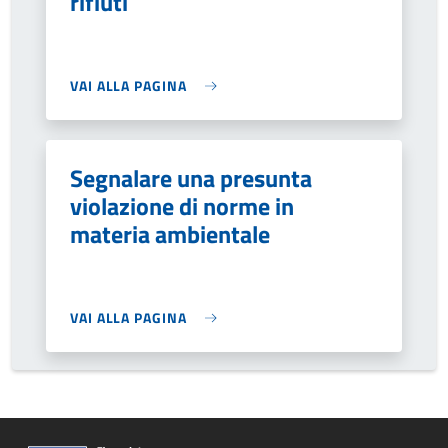
rifiuti
VAI ALLA PAGINA
Segnalare una presunta
violazione di norme in
materia ambientale
VAI ALLA PAGINA