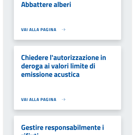
Abbattere alberi
VAI ALLA PAGINA
Chiedere l'autorizzazione in
deroga ai valori limite di
emissione acustica
VAI ALLA PAGINA
Gestire responsabilmente i