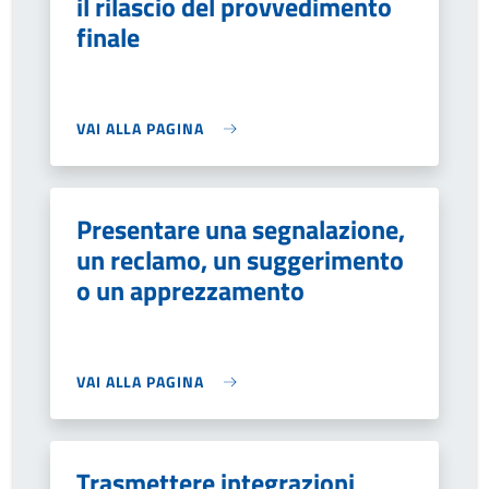
il rilascio del provvedimento
finale
VAI ALLA PAGINA
Presentare una segnalazione,
un reclamo, un suggerimento
o un apprezzamento
VAI ALLA PAGINA
Trasmettere integrazioni