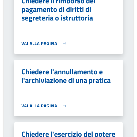
Chiedere il rimborso del
pagamento di diritti di
segreteria o istruttoria
VAI ALLA PAGINA
Chiedere l'annullamento e
l'archiviazione di una pratica
VAI ALLA PAGINA
Chiedere l'esercizio del potere