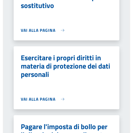
sostitutivo
VAI ALLA PAGINA
Esercitare i propri diritti in
materia di protezione dei dati
personali
VAI ALLA PAGINA
Pagare l'imposta di bollo per