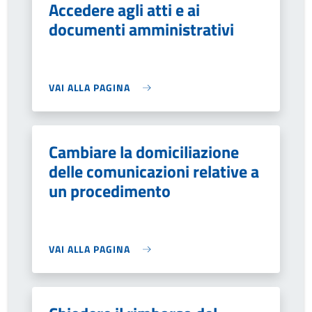
Accedere agli atti e ai
documenti amministrativi
VAI ALLA PAGINA
Cambiare la domiciliazione
delle comunicazioni relative a
un procedimento
VAI ALLA PAGINA