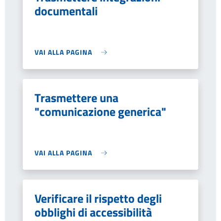
documentali
VAI ALLA PAGINA
Trasmettere una
"comunicazione generica"
VAI ALLA PAGINA
Verificare il rispetto degli
obblighi di accessibilità