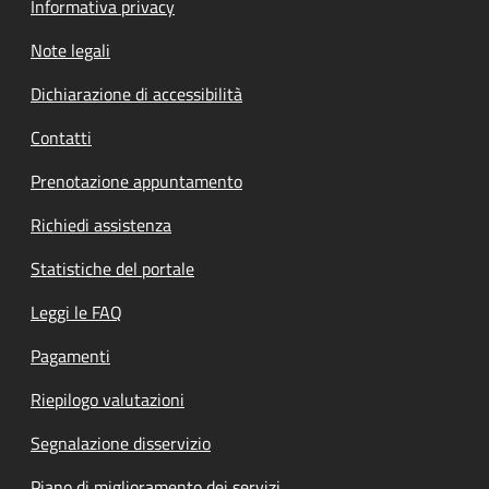
Informativa privacy
Note legali
Dichiarazione di accessibilità
Contatti
Prenotazione appuntamento
Richiedi assistenza
Statistiche del portale
Leggi le FAQ
Pagamenti
Riepilogo valutazioni
Segnalazione disservizio
Piano di miglioramento dei servizi