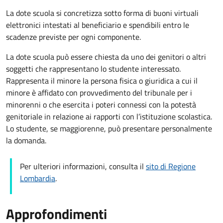
La dote scuola si concretizza sotto forma di buoni virtuali
elettronici intestati al beneficiario e spendibili entro le
scadenze previste per ogni componente.
La dote scuola può essere chiesta da uno dei genitori o altri
soggetti che rappresentano lo studente interessato.
Rappresenta il minore la persona fisica o giuridica a cui il
minore è affidato con provvedimento del tribunale per i
minorenni o che esercita i poteri connessi con la potestà
genitoriale in relazione ai rapporti con l’istituzione scolastica.
Lo studente, se maggiorenne, può presentare personalmente
la domanda.
Per ulteriori informazioni, consulta il
sito di Regione
Lombardia
.
Approfondimenti