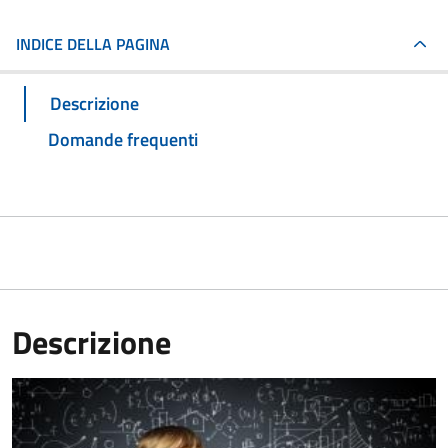
INDICE DELLA PAGINA
Descrizione
Domande frequenti
Descrizione