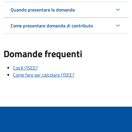
Quando presentare la domanda
Come presentare domanda di contributo
Domande frequenti
Cos'è l'ISEE?
Come fare per calcolare l'ISEE?