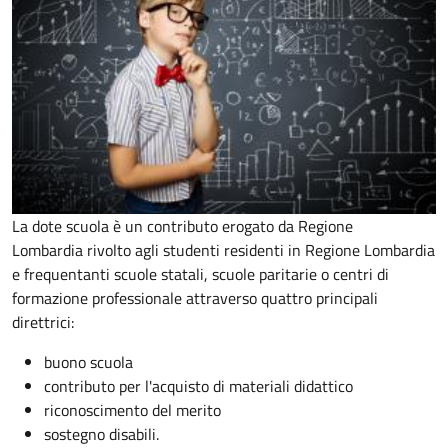
La dote scuola è un contributo erogato da Regione
Lombardia rivolto agli studenti residenti in Regione Lombardia
e frequentanti scuole statali, scuole paritarie o centri di
formazione professionale attraverso quattro principali
direttrici:
buono scuola
contributo per l'acquisto di materiali didattico
riconoscimento del merito
sostegno disabili.