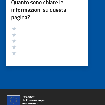
Quanto sono chiare le
informazioni su questa
pagina?
Valutazione
Valuta 5 stelle su 5
Valuta 4 stelle su 5
Valuta 3 stelle su 5
Valuta 2 stelle su 5
Valuta 1 stelle su 5