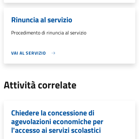
Rinuncia al servizio
Procedimento di rinuncia al servizio
VAI AL SERVIZIO
Attività correlate
Chiedere la concessione di
agevolazioni economiche per
l'accesso ai servizi scolastici