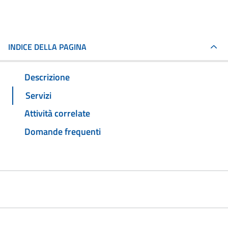
INDICE DELLA PAGINA
Descrizione
Servizi
Attività correlate
Domande frequenti