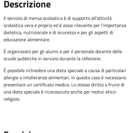
Descrizione
Il servizio di mensa scolastica è di supporto all'attività
scolastica vera e propria ed è assai rilevante per l'importanza
dietetica, nutrizionale e di sicurezza e per gli aspetti di
educazione alimentare.
È organizzato per gli alunni e per il personale docente delle
scuole pubbliche in servizio durante la refezione.
È possibile richiedere una dieta speciale a causa di particolari
allergie o intolleranze alimentari. In questo caso è necessario
presentare un certificato medico. Lo stesso diritto a fruire di
una dieta speciale è riconosciuto anche per motivi etico-
religiosi.