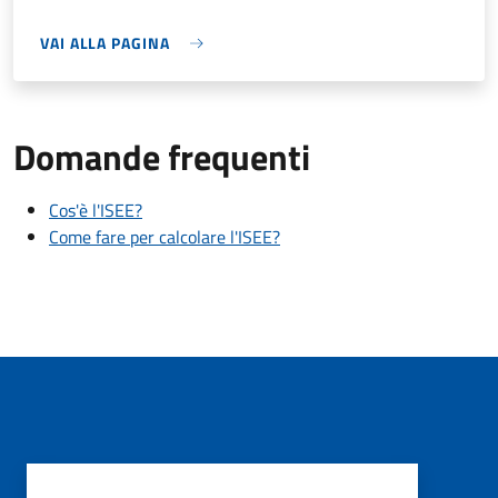
VAI ALLA PAGINA
Domande frequenti
Cos'è l'ISEE?
Come fare per calcolare l'ISEE?