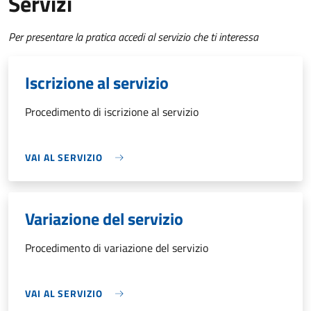
Servizi
Per presentare la pratica accedi al servizio che ti interessa
Iscrizione al servizio
Procedimento di iscrizione al servizio
VAI AL SERVIZIO
Variazione del servizio
Procedimento di variazione del servizio
VAI AL SERVIZIO