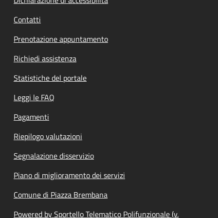
Contatti
Prenotazione appuntamento
Richiedi assistenza
Statistiche del portale
Leggi le FAQ
Pagamenti
Riepilogo valutazioni
Segnalazione disservizio
Piano di miglioramento dei servizi
Comune di Piazza Brembana
Powered by Sportello Telematico Polifunzionale (v.