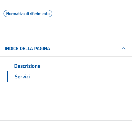
Normativa di riferimento
INDICE DELLA PAGINA
Descrizione
Servizi