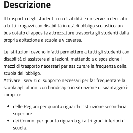
Descrizione
Il trasporto degli studenti con disabilità è un servizio dedicato
a tutti i ragazzi con disabilità in età di obbligo scolastico: un
bus dotato di apposite attrezzature trasporta gli studenti dalla
propria abitazione a scuola e viceversa.
Le istituzioni devono infatti permettere a tutti gli studenti con
disabilità di assistere alle lezioni, mettendo a disposizione i
mezzi di trasporto necessari per assicurare la frequenza della
scuola dell'obbligo.
Attivare i servizi di supporto necessari per far frequentare la
scuola agli alunni con handicap o in situazione di svantaggio è
compito:
delle Regioni per quanto riguarda l'istruzione secondaria
superiore
dei Comuni per quanto riguarda gli altri gradi inferiori di
scuola.