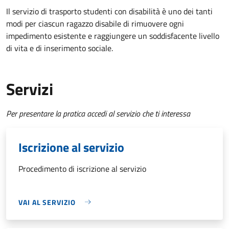
Il servizio di trasporto studenti con disabilità è uno dei tanti
modi per ciascun ragazzo disabile di rimuovere ogni
impedimento esistente e raggiungere un soddisfacente livello
di vita e di inserimento sociale.
Servizi
Per presentare la pratica accedi al servizio che ti interessa
Iscrizione al servizio
Procedimento di iscrizione al servizio
VAI AL SERVIZIO