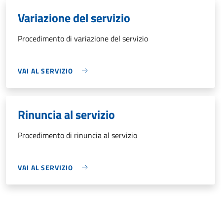
Variazione del servizio
Procedimento di variazione del servizio
VAI AL SERVIZIO
Rinuncia al servizio
Procedimento di rinuncia al servizio
VAI AL SERVIZIO