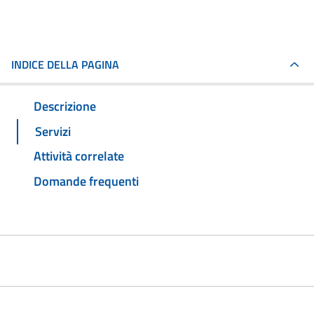
INDICE DELLA PAGINA
Descrizione
Servizi
Attività correlate
Domande frequenti