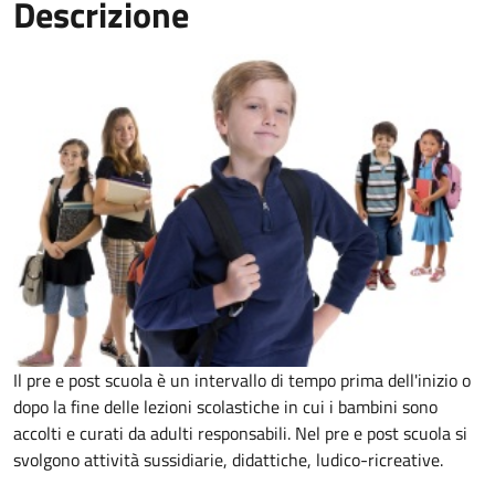
Descrizione
Il pre e post scuola è un intervallo di tempo prima dell'inizio o
dopo la fine delle lezioni scolastiche in cui i bambini sono
accolti e curati da adulti responsabili. Nel pre e post scuola si
svolgono attività sussidiarie, didattiche, ludico-ricreative.