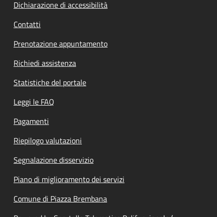
Dichiarazione di accessibilità
Contatti
Prenotazione appuntamento
Richiedi assistenza
Statistiche del portale
Leggi le FAQ
Pagamenti
Riepilogo valutazioni
Segnalazione disservizio
Piano di miglioramento dei servizi
Comune di Piazza Brembana