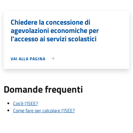
Chiedere la concessione di
agevolazioni economiche per
l'accesso ai servizi scolastici
VAI ALLA PAGINA
Domande frequenti
Cos'è l'ISEE?
Come fare per calcolare l'ISEE?