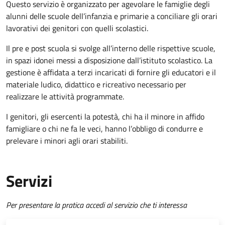
Questo servizio è organizzato per agevolare le famiglie degli
alunni delle scuole dell’infanzia e primarie a conciliare gli orari
lavorativi dei genitori con quelli scolastici.
Il pre e post scuola si svolge all’interno delle rispettive scuole,
in spazi idonei messi a disposizione dall’istituto scolastico. La
gestione è affidata a terzi incaricati di fornire gli educatori e il
materiale ludico, didattico e ricreativo necessario per
realizzare le attività programmate.
I genitori, gli esercenti la potestà, chi ha il minore in affido
famigliare o chi ne fa le veci, hanno l’obbligo di condurre e
prelevare i minori agli orari stabiliti.
Servizi
Per presentare la pratica accedi al servizio che ti interessa