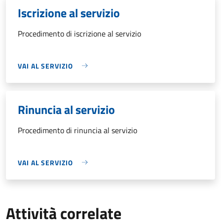
Iscrizione al servizio
Procedimento di iscrizione al servizio
VAI AL SERVIZIO
Rinuncia al servizio
Procedimento di rinuncia al servizio
VAI AL SERVIZIO
Attività correlate