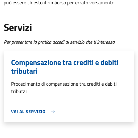
può essere chiesto il rimborso per errato versamento.
Servizi
Per presentare la pratica accedi al servizio che ti interessa
Compensazione tra crediti e debiti
tributari
Procedimento di compensazione tra crediti e debiti
tributari
VAI AL SERVIZIO