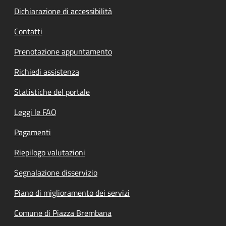
Dichiarazione di accessibilità
Contatti
Prenotazione appuntamento
Richiedi assistenza
Statistiche del portale
Leggi le FAQ
Pagamenti
Riepilogo valutazioni
Segnalazione disservizio
Piano di miglioramento dei servizi
Comune di Piazza Brembana