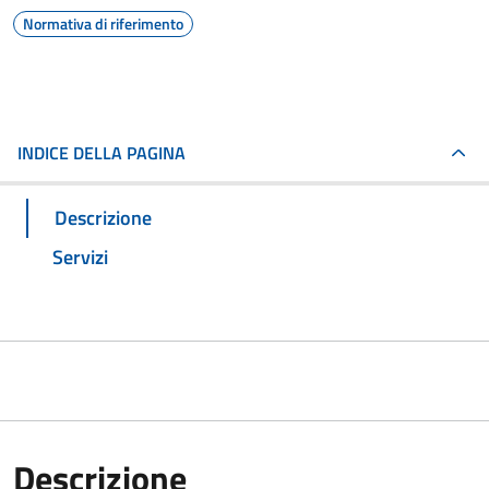
Normativa di riferimento
INDICE DELLA PAGINA
Descrizione
Servizi
Descrizione