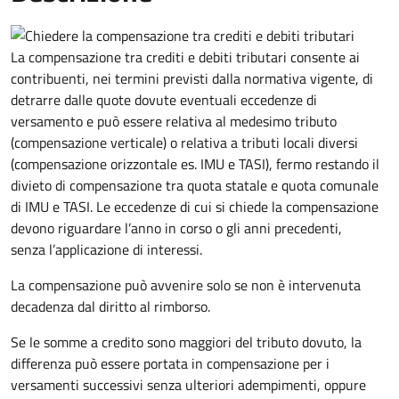
La compensazione tra crediti e debiti tributari consente ai
contribuenti, nei termini previsti dalla normativa vigente, di
detrarre dalle quote dovute eventuali eccedenze di
versamento
e può essere relativa al medesimo tributo
(compensazione verticale) o relativa a tributi locali diversi
(compensazione orizzontale es. IMU e TASI), fermo restando il
divieto di compensazione tra quota statale e quota comunale
di IMU e TASI.
Le eccedenze di cui si chiede la compensazione
devono riguardare l’anno in corso o gli anni precedenti,
senza l’applicazione di interessi.
La compensazione può avvenire solo se non è intervenuta
decadenza dal diritto al rimborso.
Se le somme a credito sono maggiori del tributo dovuto, la
differenza può essere portata in compensazione per i
versamenti successivi senza ulteriori adempimenti, oppure