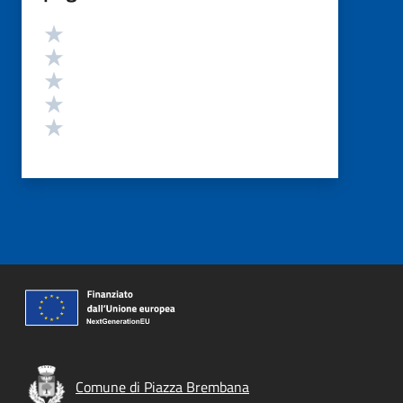
Valutazione
Valuta 5 stelle su 5
Valuta 4 stelle su 5
Valuta 3 stelle su 5
Valuta 2 stelle su 5
Valuta 1 stelle su 5
Comune di Piazza Brembana