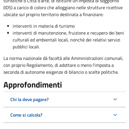
turistiche o Città d’arte, di istituire un'imposta di soggiorno
(IDS) a carico di coloro che alloggiano nelle strutture ricettive
ubicate sul proprio territorio destinata a finanziare:
interventi in materia di turismo
interventi di manutenzione, fruizione e recupero dei beni
culturali ed ambientali locali, nonché dei relativi servizi
pubblici locali.
La norma nazionale dà facoltà alle Amministrazioni comunali,
con proprio Regolamento, di adottare o meno l'imposta a
seconda di autonome esigenze di bilancio o scelte politiche.
Approfondimenti
Chi la deve pagare?
Come si calcola?