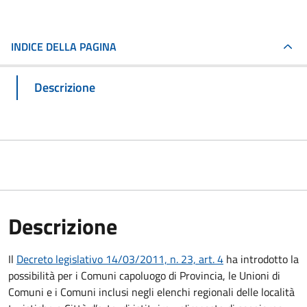
INDICE DELLA PAGINA
Descrizione
Descrizione
Il
Decreto legislativo 14/03/2011, n. 23, art. 4
ha introdotto la
possibilità per i Comuni capoluogo di Provincia, le Unioni di
Comuni e i Comuni inclusi negli elenchi regionali delle località