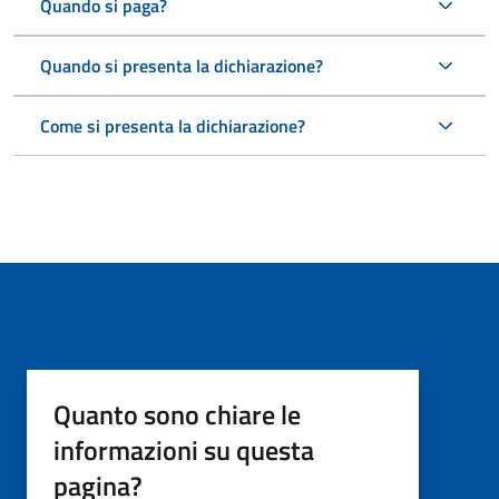
Quando si paga?
Quando si presenta la dichiarazione?
Come si presenta la dichiarazione?
Quanto sono chiare le
informazioni su questa
pagina?