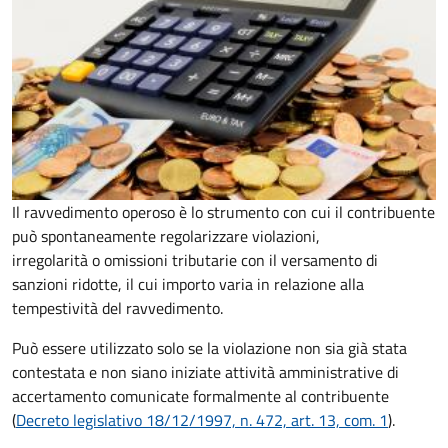
Il ravvedimento operoso è lo strumento con cui il contribuente
può spontaneamente regolarizzare violazioni,
irregolarità o omissioni tributarie con il versamento di
sanzioni ridotte, il cui importo varia in relazione alla
tempestività del ravvedimento.
Può essere utilizzato solo se la violazione non sia già stata
contestata e non siano iniziate attività amministrative di
accertamento comunicate formalmente al contribuente
(
Decreto legislativo 18/12/1997, n. 472, art. 13, com. 1
).