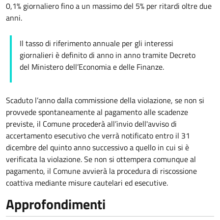
0,1% giornaliero fino a un massimo del 5% per ritardi oltre due
anni.
Il tasso di riferimento annuale per gli interessi
giornalieri è definito di anno in anno tramite Decreto
del Ministero dell’Economia e delle Finanze.
Scaduto l’anno dalla commissione della violazione, se non si
provvede spontaneamente al pagamento alle scadenze
previste, il Comune procederà all’invio dell'avviso di
accertamento esecutivo che verrà notificato entro il 31
dicembre del quinto anno successivo a quello in cui si è
verificata la violazione. Se non si ottempera comunque al
pagamento, il Comune avvierà la procedura di riscossione
coattiva mediante misure cautelari ed esecutive.
Approfondimenti