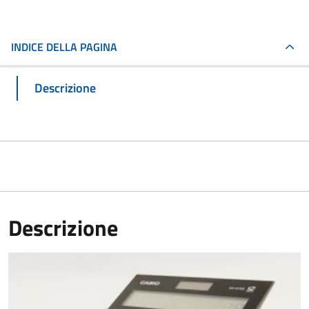
INDICE DELLA PAGINA
Descrizione
Descrizione