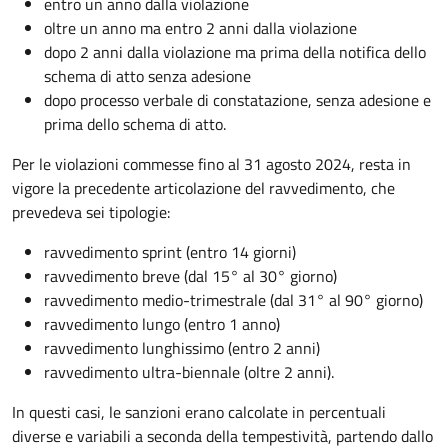
entro un anno dalla violazione
oltre un anno ma entro 2 anni dalla violazione
dopo 2 anni dalla violazione ma prima della notifica dello
schema di atto senza adesione
dopo processo verbale di constatazione, senza adesione e
prima dello schema di atto.
Per le violazioni commesse fino al 31 agosto 2024, resta in
vigore la precedente articolazione del ravvedimento, che
prevedeva sei tipologie:
ravvedimento sprint (entro 14 giorni)
ravvedimento breve (dal 15° al 30° giorno)
ravvedimento medio-trimestrale (dal 31° al 90° giorno)
ravvedimento lungo (entro 1 anno)
ravvedimento lunghissimo (entro 2 anni)
ravvedimento ultra-biennale (oltre 2 anni).
In questi casi, le sanzioni erano calcolate in percentuali
diverse e variabili a seconda della tempestività, partendo dallo