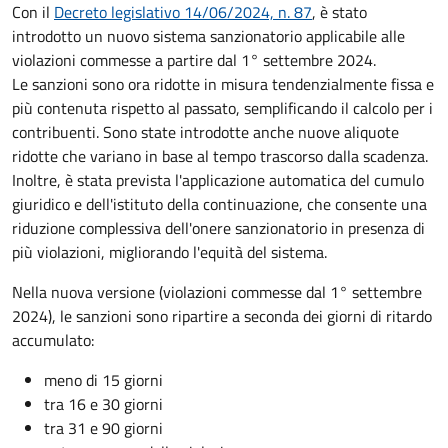
Con il
Decreto legislativo 14/06/2024, n. 87
, è stato
introdotto un nuovo sistema sanzionatorio applicabile alle
violazioni commesse a partire dal 1° settembre 2024.
Le sanzioni sono ora ridotte in misura tendenzialmente fissa e
più contenuta rispetto al passato, semplificando il calcolo per i
contribuenti. Sono state introdotte anche nuove aliquote
ridotte che variano in base al tempo trascorso dalla scadenza.
Inoltre, è stata prevista l'applicazione automatica del cumulo
giuridico e dell'istituto della continuazione, che consente una
riduzione complessiva dell'onere sanzionatorio in presenza di
più violazioni, migliorando l'equità del sistema.
Nella nuova versione (violazioni commesse dal 1° settembre
2024), le sanzioni sono ripartire a seconda dei giorni di ritardo
accumulato:
meno di 15 giorni
tra 16 e 30 giorni
tra 31 e 90 giorni