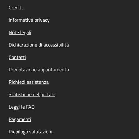
Crediti
Informativa privacy
Note legali
Dichiarazione di accessibilità
Contatti
Prenotazione appuntamento
Richiedi assistenza
Statistiche del portale
Leggi le FAQ
Pagamenti
Riepilogo valutazioni