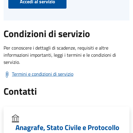
Accedi al servizio
Condizioni di servizio
Per conoscere i dettagli di scadenze, requisiti e altre
informazioni importanti, leggi i termini e le condizioni di
servizio.
Termini e condizioni di servizio
Contatti
Anagrafe, Stato Civile e Protocollo