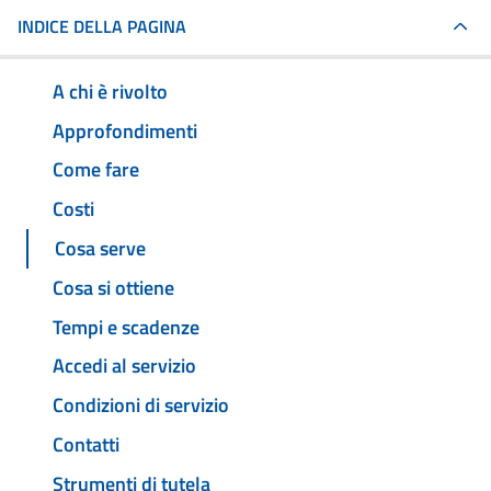
INDICE DELLA PAGINA
A chi è rivolto
Approfondimenti
Come fare
Costi
Cosa serve
Cosa si ottiene
Tempi e scadenze
Accedi al servizio
Condizioni di servizio
Contatti
Strumenti di tutela