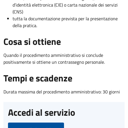
d’identità elettronica (CIE) o carta nazionale dei servizi
(CNS)
tutta la documentazione prevista per la presentazione
della pratica.
Cosa si ottiene
Quando il procedimento amministrativo si conclude
positivamente si ottiene un contrassegno personale.
Tempi e scadenze
Durata massima del procedimento amministrativo: 30 giorni
Accedi al servizio