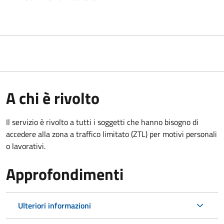
A chi è rivolto
Il servizio è rivolto a tutti i soggetti che hanno bisogno di
accedere alla zona a traffico limitato (ZTL)
per motivi personali
o lavorativi
.
Approfondimenti
Ulteriori informazioni