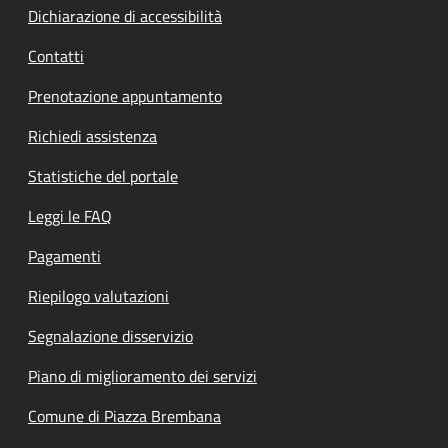
Dichiarazione di accessibilità
Contatti
Prenotazione appuntamento
Richiedi assistenza
Statistiche del portale
Leggi le FAQ
Pagamenti
Riepilogo valutazioni
Segnalazione disservizio
Piano di miglioramento dei servizi
Comune di Piazza Brembana