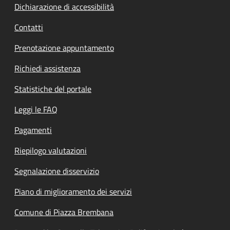
Dichiarazione di accessibilità
Contatti
Prenotazione appuntamento
Richiedi assistenza
Statistiche del portale
Leggi le FAQ
Pagamenti
Riepilogo valutazioni
Segnalazione disservizio
Piano di miglioramento dei servizi
Comune di Piazza Brembana