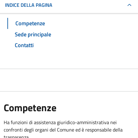
INDICE DELLA PAGINA
Competenze
Sede principale
Contatti
Competenze
Ha funzioni di assistenza giuridico-amministrativa nei
confronti degli organi del Comune ed è responsabile della
trasparenza