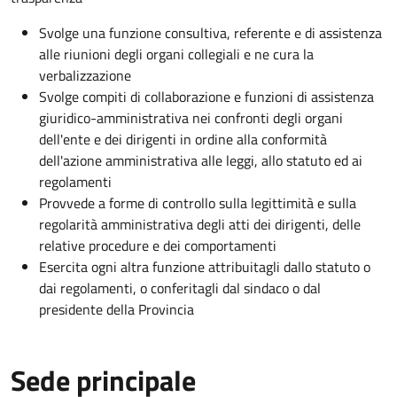
Svolge una funzione consultiva, referente e di assistenza
alle riunioni degli organi collegiali e ne cura la
verbalizzazione
Svolge compiti di collaborazione e funzioni di assistenza
giuridico-amministrativa nei confronti degli organi
dell'ente e dei dirigenti in ordine alla conformità
dell'azione amministrativa alle leggi, allo statuto ed ai
regolamenti
Provvede a forme di controllo sulla legittimità e sulla
regolarità amministrativa degli atti dei dirigenti, delle
relative procedure e dei comportamenti
Esercita ogni altra funzione attribuitagli dallo statuto o
dai regolamenti, o conferitagli dal sindaco o dal
presidente della Provincia
Sede principale