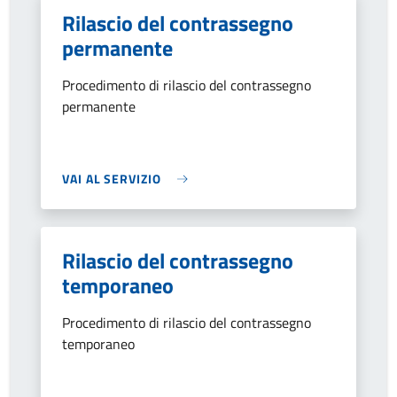
Rilascio del contrassegno
permanente
Procedimento di rilascio del contrassegno
permanente
VAI AL SERVIZIO
Rilascio del contrassegno
temporaneo
Procedimento di rilascio del contrassegno
temporaneo