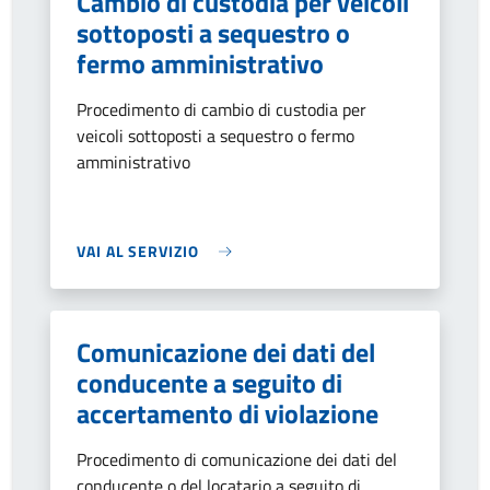
Cambio di custodia per veicoli
sottoposti a sequestro o
fermo amministrativo
Procedimento di cambio di custodia per
veicoli sottoposti a sequestro o fermo
amministrativo
VAI AL SERVIZIO
Comunicazione dei dati del
conducente a seguito di
accertamento di violazione
Procedimento di comunicazione dei dati del
conducente o del locatario a seguito di