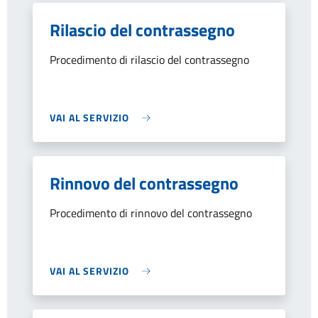
Rilascio del contrassegno
Procedimento di rilascio del contrassegno
VAI AL SERVIZIO
Rinnovo del contrassegno
Procedimento di rinnovo del contrassegno
VAI AL SERVIZIO