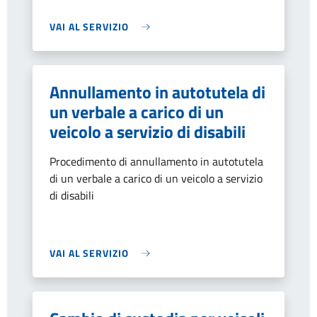
VAI AL SERVIZIO
Annullamento in autotutela di
un verbale a carico di un
veicolo a servizio di disabili
Procedimento di annullamento in autotutela
di un verbale a carico di un veicolo a servizio
di disabili
VAI AL SERVIZIO