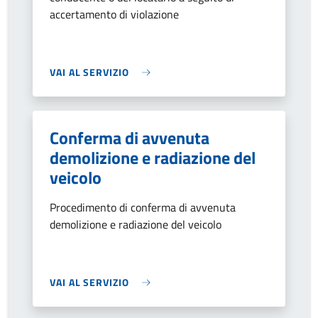
accertamento di violazione
VAI AL SERVIZIO
Conferma di avvenuta
demolizione e radiazione del
veicolo
Procedimento di conferma di avvenuta
demolizione e radiazione del veicolo
VAI AL SERVIZIO