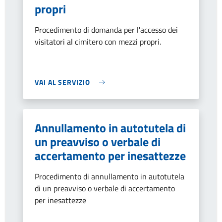
propri
Procedimento di domanda per l'accesso dei
visitatori al cimitero con mezzi propri.
VAI AL SERVIZIO
Annullamento in autotutela di
un preavviso o verbale di
accertamento per inesattezze
Procedimento di annullamento in autotutela
di un preavviso o verbale di accertamento
per inesattezze