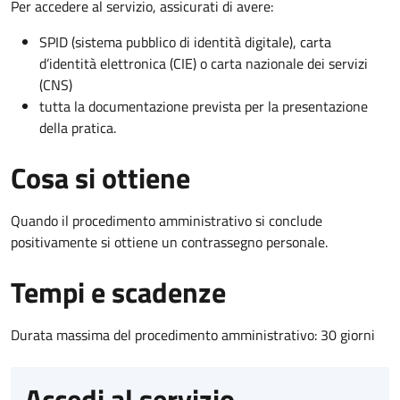
Per accedere al servizio, assicurati di avere:
SPID (sistema pubblico di identità digitale), carta
d’identità elettronica (CIE) o carta nazionale dei servizi
(CNS)
tutta la documentazione prevista per la presentazione
della pratica.
Cosa si ottiene
Quando il procedimento amministrativo si conclude
positivamente si ottiene un contrassegno personale.
Tempi e scadenze
Durata massima del procedimento amministrativo: 30 giorni
Accedi al servizio