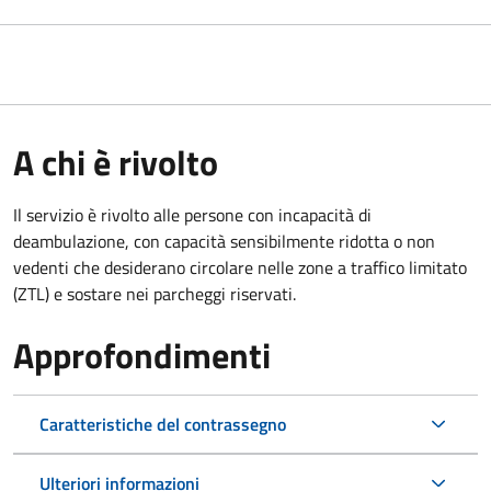
A chi è rivolto
Il servizio è rivolto alle persone con incapacità di
deambulazione, con capacità sensibilmente ridotta o non
vedenti che desiderano circolare nelle zone a traffico limitato
(ZTL) e sostare nei parcheggi riservati.
Approfondimenti
Caratteristiche del contrassegno
Ulteriori informazioni