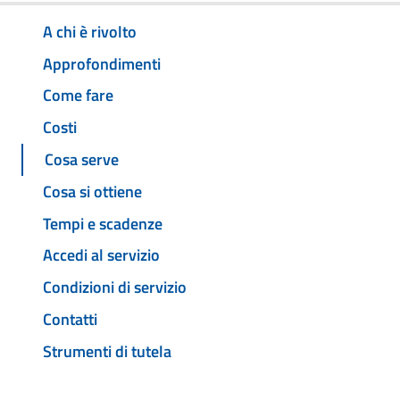
A chi è rivolto
Approfondimenti
Come fare
Costi
Cosa serve
Cosa si ottiene
Tempi e scadenze
Accedi al servizio
Condizioni di servizio
Contatti
Strumenti di tutela