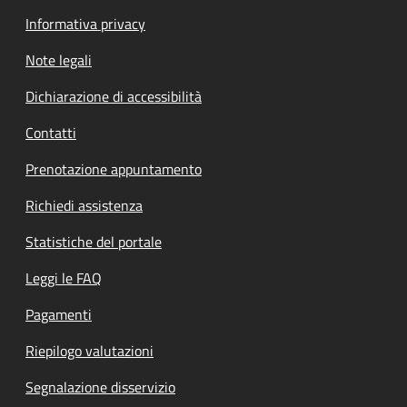
Informativa privacy
Note legali
Dichiarazione di accessibilità
Contatti
Prenotazione appuntamento
Richiedi assistenza
Statistiche del portale
Leggi le FAQ
Pagamenti
Riepilogo valutazioni
Segnalazione disservizio