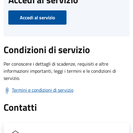
Accedi al servizio
Condizioni di servizio
Per conoscere i dettagli di scadenze, requisiti e altre
informazioni importanti, leggi i termini e le condizioni di
servizio.
Termini e condizioni di servizio
Contatti