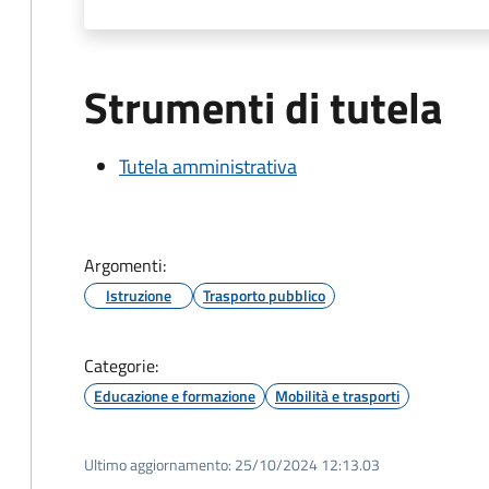
Strumenti di tutela
Tutela amministrativa
Argomenti:
Istruzione
Trasporto pubblico
Categorie:
Educazione e formazione
Mobilità e trasporti
Ultimo aggiornamento:
25/10/2024 12:13.03