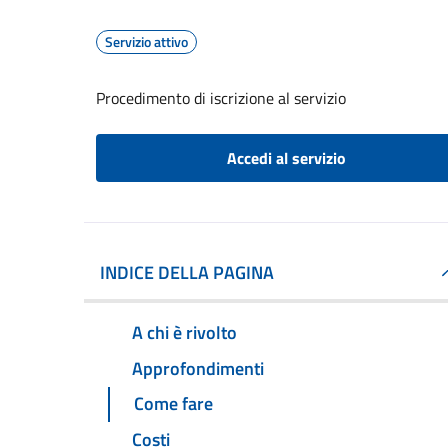
Servizio attivo
Procedimento di iscrizione al servizio
Accedi al servizio
INDICE DELLA PAGINA
A chi è rivolto
Approfondimenti
Come fare
Costi