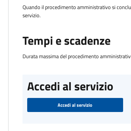
Quando il procedimento amministrativo si conclud
servizio.
Tempi e scadenze
Durata massima del procedimento amministrativo
Accedi al servizio
Accedi al servizio