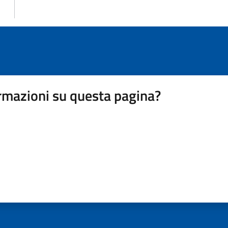
rmazioni su questa pagina?