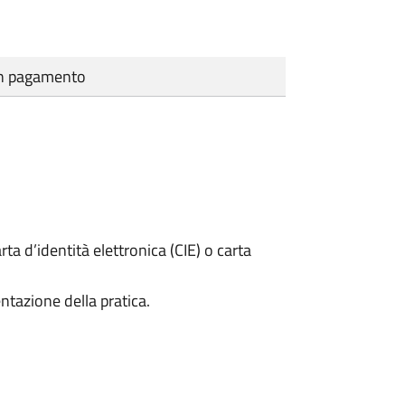
cun pagamento
rta d’identità elettronica (CIE) o carta
ntazione della pratica.