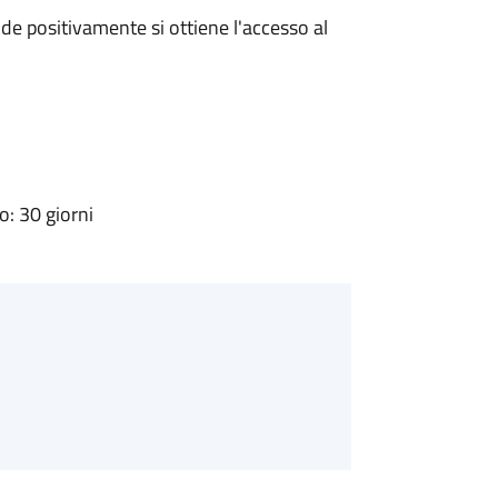
e positivamente si ottiene l'accesso al
: 30 giorni