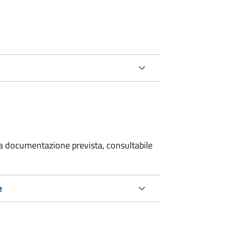
 la documentazione prevista, consultabile
e