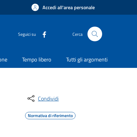
Accedi all'area personale
Seguici su
Cerca
ione
Tempo libero
Tutti gli argomenti
Condividi
Normativa di riferimento