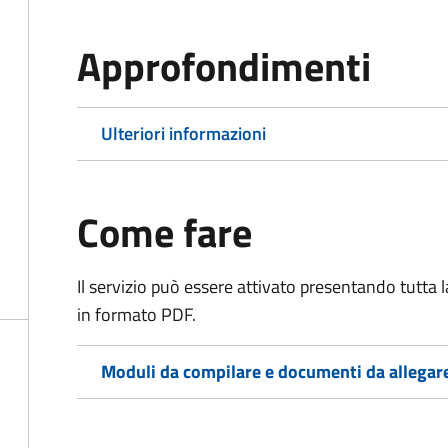
Approfondimenti
Ulteriori informazioni
Come fare
Il servizio può essere attivato presentando tutta
in formato PDF.
Moduli da compilare e documenti da allegar