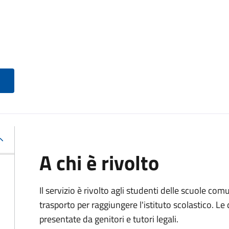
A chi è rivolto
Il servizio è rivolto agli studenti delle scuole co
trasporto per raggiungere l'istituto scolastico. 
presentate da genitori e tutori legali.