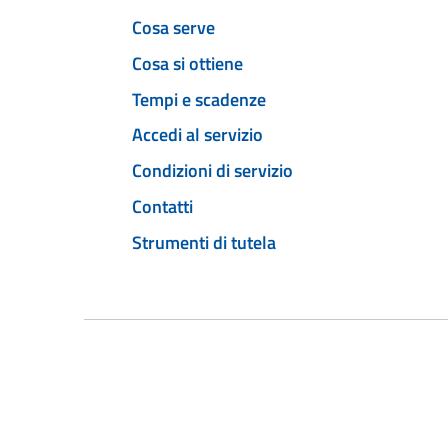
Cosa serve
Cosa si ottiene
Tempi e scadenze
Accedi al servizio
Condizioni di servizio
Contatti
Strumenti di tutela