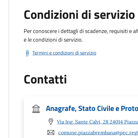
Condizioni di servizio
Per conoscere i dettagli di scadenze, requisiti e al
e le condizioni di servizio.
Termini e condizioni di servizio
Contatti
Anagrafe, Stato Civile e Prot
Via Ing. Sante Calvi, 28 24014 Piaz
comune.piazzabrembana@pec.regio