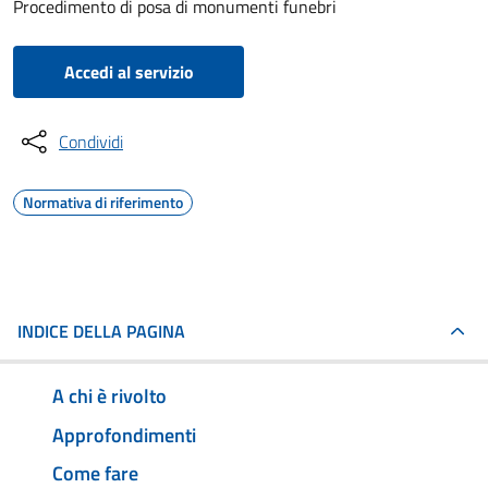
Procedimento di posa di monumenti funebri
Accedi al servizio
Condividi
Normativa di riferimento
INDICE DELLA PAGINA
A chi è rivolto
Approfondimenti
Come fare