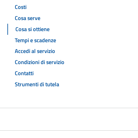
Costi
Cosa serve
Cosa si ottiene
Tempi e scadenze
Accedi al servizio
Condizioni di servizio
Contatti
Strumenti di tutela