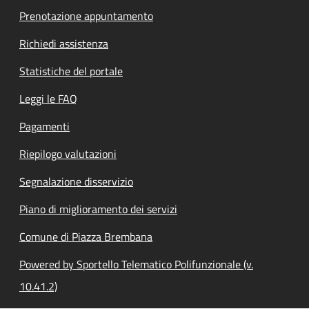
Prenotazione appuntamento
Richiedi assistenza
Statistiche del portale
Leggi le FAQ
Pagamenti
Riepilogo valutazioni
Segnalazione disservizio
Piano di miglioramento dei servizi
Comune di Piazza Brembana
Powered by Sportello Telematico Polifunzionale (v.
10.41.2)