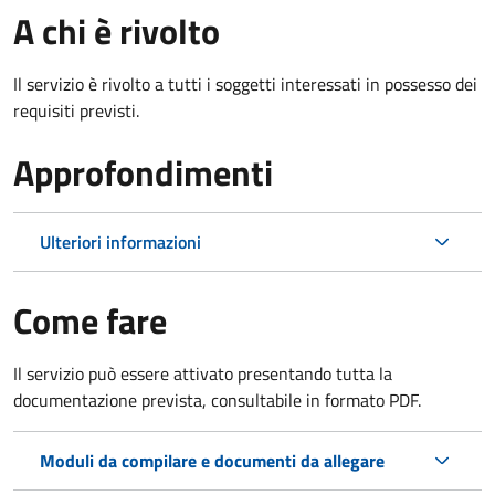
A chi è rivolto
Il servizio è rivolto a tutti i soggetti interessati in possesso dei
requisiti previsti.
Approfondimenti
Ulteriori informazioni
Come fare
Il servizio può essere attivato presentando tutta la
documentazione prevista, consultabile in formato PDF.
Moduli da compilare e documenti da allegare