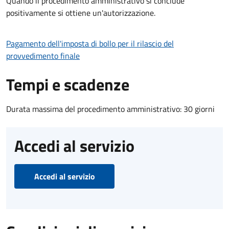
Quando il procedimento amministrativo si conclude
positivamente si ottiene un'autorizzazione.
Pagamento dell'imposta di bollo per il rilascio del
provvedimento finale
Tempi e scadenze
Durata massima del procedimento amministrativo: 30 giorni
Accedi al servizio
Accedi al servizio