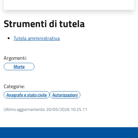
Strumenti di tutela
Tutela amministrativa
Argomenti:
Morte
Categorie:
Anagrafe e stato civile
Autorizzazioni
Ultimo aggiornamento:
20/05/2026 10:25.11