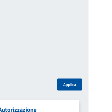
Autorizzazione