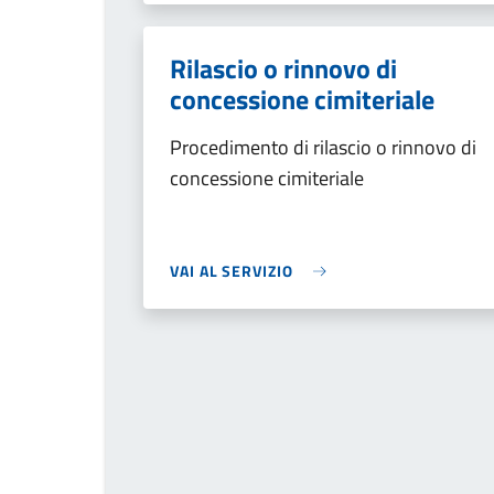
Rilascio o rinnovo di
concessione cimiteriale
Procedimento di rilascio o rinnovo di
concessione cimiteriale
VAI AL SERVIZIO