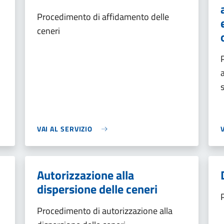
Procedimento di affidamento delle
ceneri
VAI AL SERVIZIO
Autorizzazione alla
dispersione delle ceneri
Procedimento di autorizzazione alla