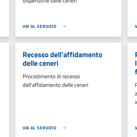
dispersione delle ceneri
VAI AL SERVIZIO
Recesso dell'affidamento
delle ceneri
Procedimento di recesso
dell'affidamento delle ceneri
VAI AL SERVIZIO