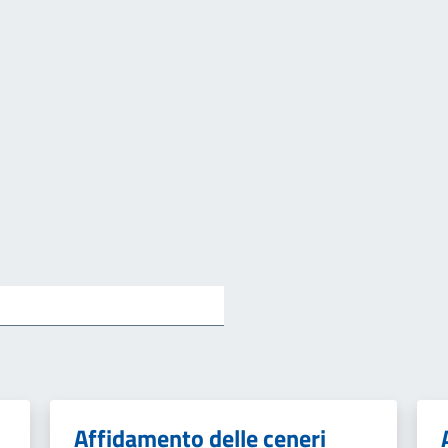
Affidamento delle ceneri