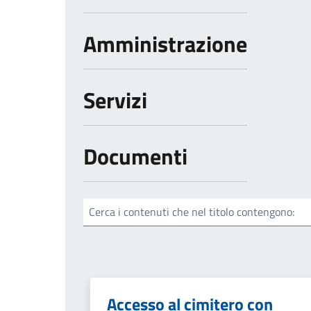
Amministrazione
Servizi
Documenti
Cerca i contenuti che nel titolo contengono:
Accesso al cimitero con