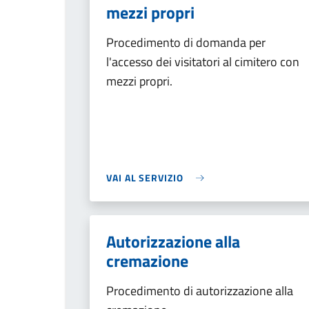
mezzi propri
Procedimento di domanda per
l'accesso dei visitatori al cimitero con
mezzi propri.
VAI AL SERVIZIO
Autorizzazione alla
cremazione
Procedimento di autorizzazione alla