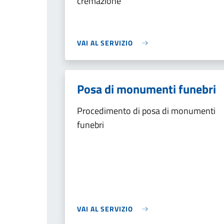
cremazione
VAI AL SERVIZIO
Posa di monumenti funebri
Procedimento di posa di monumenti
funebri
VAI AL SERVIZIO