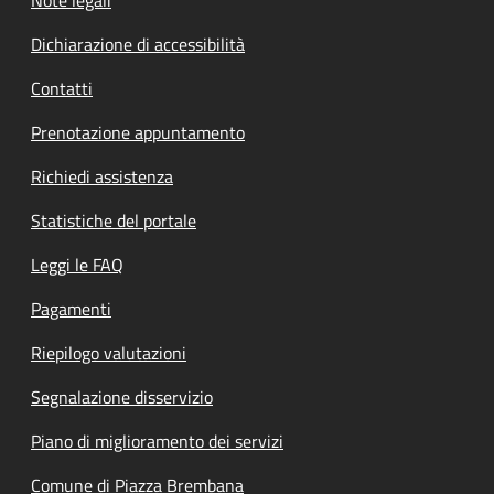
Dichiarazione di accessibilità
Contatti
Prenotazione appuntamento
Richiedi assistenza
Statistiche del portale
Leggi le FAQ
Pagamenti
Riepilogo valutazioni
Segnalazione disservizio
Piano di miglioramento dei servizi
Comune di Piazza Brembana