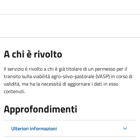
A chi è rivolto
Il servizio è rivolto a chi è già titolare di un permesso per il
transito sulla viabilità agro-silvo-pastorale (VASP) in corso di
validità, ma ha la necessità di aggiornare i dati in esso
contenuti.
Approfondimenti
Ulteriori informazioni