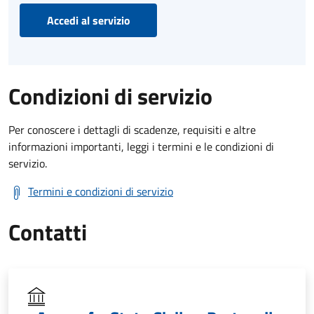
Accedi al servizio
Condizioni di servizio
Per conoscere i dettagli di scadenze, requisiti e altre
informazioni importanti, leggi i termini e le condizioni di
servizio.
Termini e condizioni di servizio
Contatti