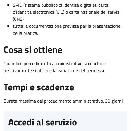
SPID (sistema pubblico di identità digitale), carta
d’identità elettronica (CIE) o carta nazionale dei servizi
(CNS)
tutta la documentazione prevista per la presentazione
della pratica.
Cosa si ottiene
Quando il procedimento amministrativo si conclude
positivamente si ottiene la variazione del permesso
Tempi e scadenze
Durata massima del procedimento amministrativo: 30 giorni
Accedi al servizio