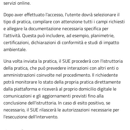
servizi online.
Dopo aver effettuato l'accesso, l'utente dovrà selezionare il
tipo di pratica, compilare con attenzione tutti i campi richiesti
e allegare la documentazione necessaria specifica per
l'attività. Questa può includere, ad esempio, planimetrie,
certificazioni, dichiarazioni di conformità e studi di impatto
ambientale.
Una volta inviata la pratica, il SUE procederà con l'istruttoria
della pratica, che può prevedere interazioni con altri enti o
amministrazioni coinvolte nel procedimento. Il richiedente
potrà monitorare lo stato della propria pratica direttamente
dalla piattaforma e riceverà al proprio domicilio digitale le
comunicazioni e gli aggiornamenti previsti fino alla
conclusione dell'istruttoria. In caso di esito positivo, se
necessario, il SUE rilascerà le autorizzazioni necessarie per
l'esecuzione dell'intervento.