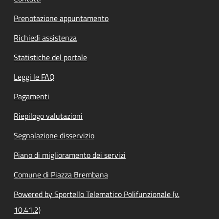
Prenotazione appuntamento
Richiedi assistenza
Statistiche del portale
Leggi le FAQ
Pagamenti
Riepilogo valutazioni
Segnalazione disservizio
Piano di miglioramento dei servizi
Comune di Piazza Brembana
Powered by Sportello Telematico Polifunzionale (v.
10.41.2)