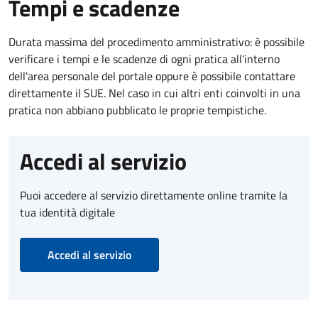
Tempi e scadenze
Durata massima del procedimento amministrativo: è possibile
verificare i tempi e le scadenze di ogni pratica all'interno
dell'area personale del portale oppure è possibile contattare
direttamente il SUE. Nel caso in cui altri enti coinvolti in una
pratica non abbiano pubblicato le proprie tempistiche.
Accedi al servizio
Puoi accedere al servizio direttamente online tramite la
tua identità digitale
Accedi al servizio