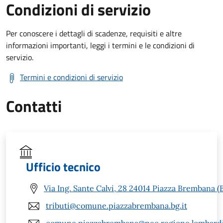
Condizioni di servizio
Per conoscere i dettagli di scadenze, requisiti e altre
informazioni importanti, leggi i termini e le condizioni di
servizio.
Termini e condizioni di servizio
Contatti
Ufficio tecnico
Via Ing. Sante Calvi, 28 24014 Piazza Brembana (
tributi@comune.piazzabrembana.bg.it