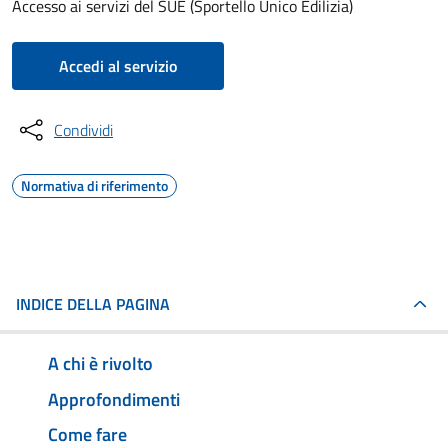
Accesso ai servizi del SUE (Sportello Unico Edilizia)
Accedi al servizio
Condividi
Normativa di riferimento
INDICE DELLA PAGINA
A chi è rivolto
Approfondimenti
Come fare