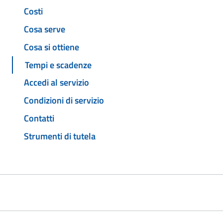
Costi
Cosa serve
Cosa si ottiene
Tempi e scadenze
Accedi al servizio
Condizioni di servizio
Contatti
Strumenti di tutela