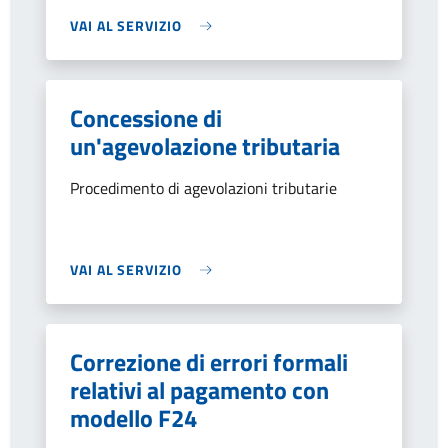
VAI AL SERVIZIO
Concessione di
un'agevolazione tributaria
Procedimento di agevolazioni tributarie
VAI AL SERVIZIO
Correzione di errori formali
relativi al pagamento con
modello F24