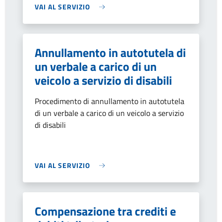
VAI AL SERVIZIO
Annullamento in autotutela di
un verbale a carico di un
veicolo a servizio di disabili
Procedimento di annullamento in autotutela
di un verbale a carico di un veicolo a servizio
di disabili
VAI AL SERVIZIO
Compensazione tra crediti e