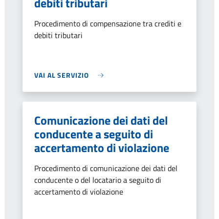
debiti tributari
Procedimento di compensazione tra crediti e
debiti tributari
VAI AL SERVIZIO
Comunicazione dei dati del
conducente a seguito di
accertamento di violazione
Procedimento di comunicazione dei dati del
conducente o del locatario a seguito di
accertamento di violazione