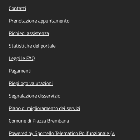
Contatti
Prenotazione appuntamento
Richiedi assistenza
Statistiche del portale
Leggi le FAQ
Pagamenti
Riepilogo valutazioni
Segnalazione disservizio
Piano di miglioramento dei servizi
Comune di Piazza Brembana
Powered by Sportello Telematico Polifunzionale (v.