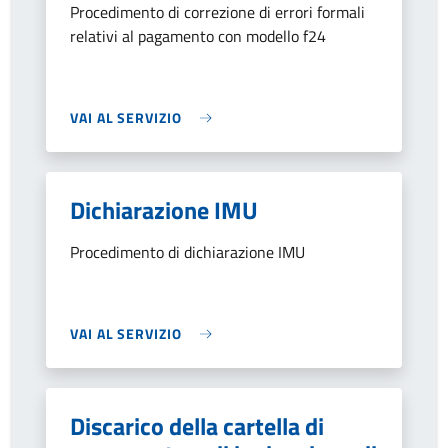
Procedimento di correzione di errori formali
relativi al pagamento con modello f24
VAI AL SERVIZIO
Dichiarazione IMU
Procedimento di dichiarazione IMU
VAI AL SERVIZIO
Discarico della cartella di