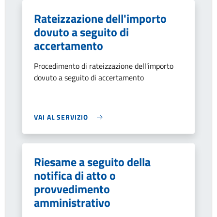
Rateizzazione dell'importo
dovuto a seguito di
accertamento
Procedimento di rateizzazione dell'importo
dovuto a seguito di accertamento
VAI AL SERVIZIO
Riesame a seguito della
notifica di atto o
provvedimento
amministrativo