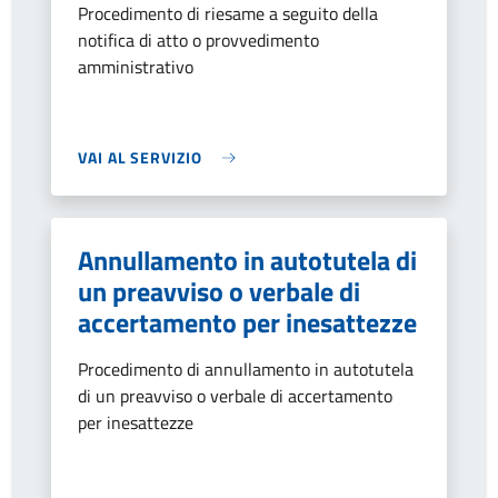
Procedimento di riesame a seguito della
notifica di atto o provvedimento
amministrativo
VAI AL SERVIZIO
Annullamento in autotutela di
un preavviso o verbale di
accertamento per inesattezze
Procedimento di annullamento in autotutela
di un preavviso o verbale di accertamento
per inesattezze