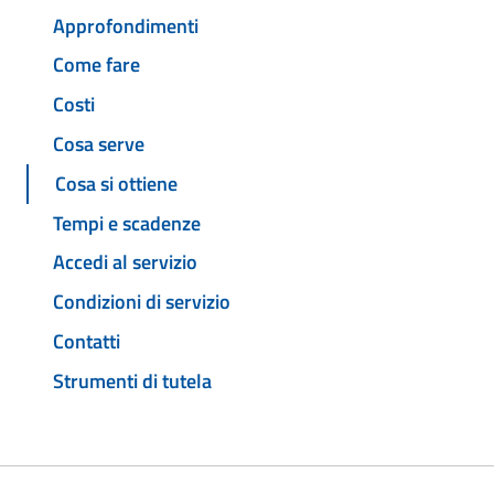
Approfondimenti
Come fare
Costi
Cosa serve
Cosa si ottiene
Tempi e scadenze
Accedi al servizio
Condizioni di servizio
Contatti
Strumenti di tutela