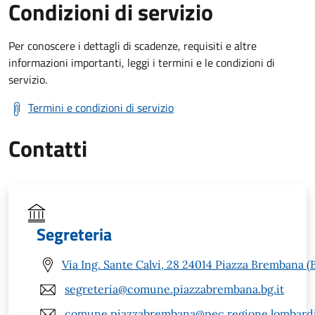
Condizioni di servizio
Per conoscere i dettagli di scadenze, requisiti e altre
informazioni importanti, leggi i termini e le condizioni di
servizio.
Termini e condizioni di servizio
Contatti
Segreteria
Via Ing. Sante Calvi, 28 24014 Piazza Brembana (
segreteria@comune.piazzabrembana.bg.it
comune.piazzabrembana@pec.regione.lombardi