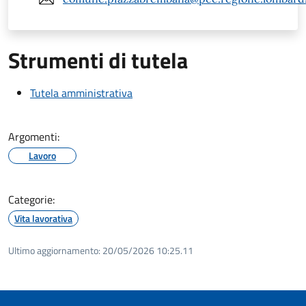
Strumenti di tutela
Tutela amministrativa
Argomenti:
Lavoro
Categorie:
Vita lavorativa
Ultimo aggiornamento:
20/05/2026 10:25.11