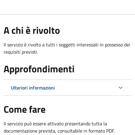
A chi è rivolto
Il servizio è rivolto a tutti i soggetti interessati in possesso dei
requisiti previsti.
Approfondimenti
Ulteriori informazioni
Come fare
Il servizio può essere attivato presentando tutta la
documentazione prevista, consultabile in formato PDF.