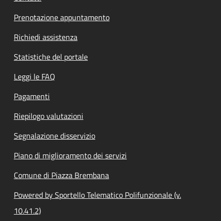
Prenotazione appuntamento
Richiedi assistenza
Statistiche del portale
Leggi le FAQ
Pagamenti
Riepilogo valutazioni
Segnalazione disservizio
Piano di miglioramento dei servizi
Comune di Piazza Brembana
Powered by Sportello Telematico Polifunzionale (v.
10.41.2)