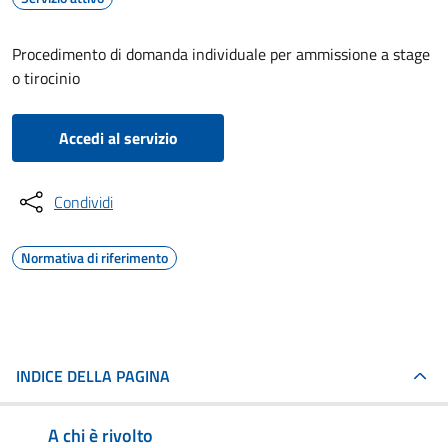
Procedimento di domanda individuale per ammissione a stage
o tirocinio
Accedi al servizio
Condividi
Normativa di riferimento
INDICE DELLA PAGINA
A chi è rivolto