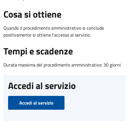
Cosa si ottiene
Quando il procedimento amministrativo si conclude
positivamente si ottiene l'accesso al servizio.
Tempi e scadenze
Durata massima del procedimento amministrativo: 30 giorni
Accedi al servizio
Accedi al servizio