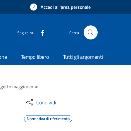
Accedi all'area personale
Seguici su
Cerca
ione
Tempo libero
Tutti gli argomenti
oggetto maggiorenne
Condividi
Normativa di riferimento