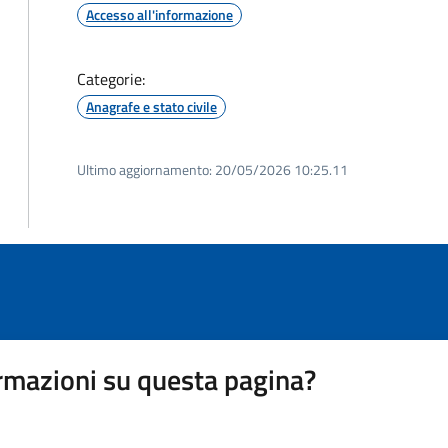
Accesso all'informazione
Categorie:
Anagrafe e stato civile
Ultimo aggiornamento:
20/05/2026 10:25.11
rmazioni su questa pagina?