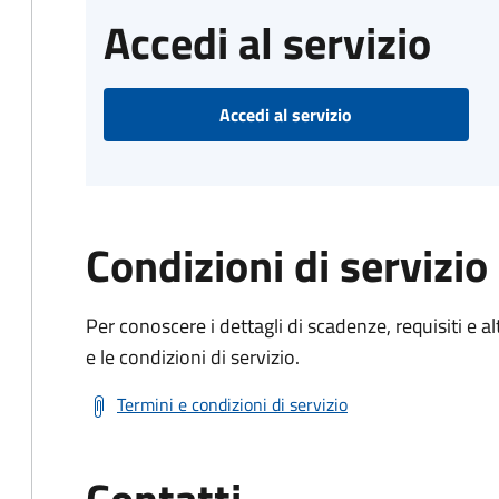
Accedi al servizio
Accedi al servizio
Condizioni di servizio
Per conoscere i dettagli di scadenze, requisiti e al
e le condizioni di servizio.
Termini e condizioni di servizio