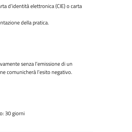
rta d’identità elettronica (CIE) o carta
ntazione della pratica.
ivamente senza l’emissione di un
ne comunicherà l’esito negativo.
: 30 giorni