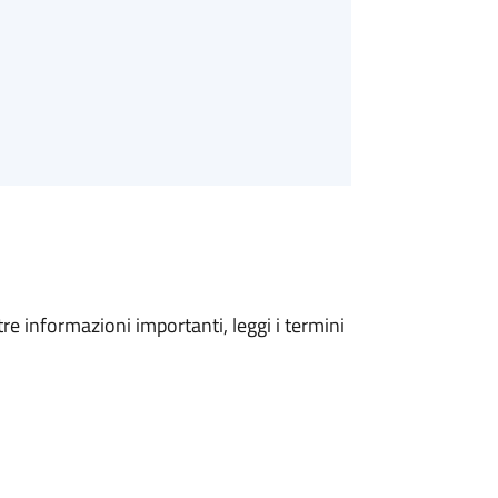
tre informazioni importanti, leggi i termini