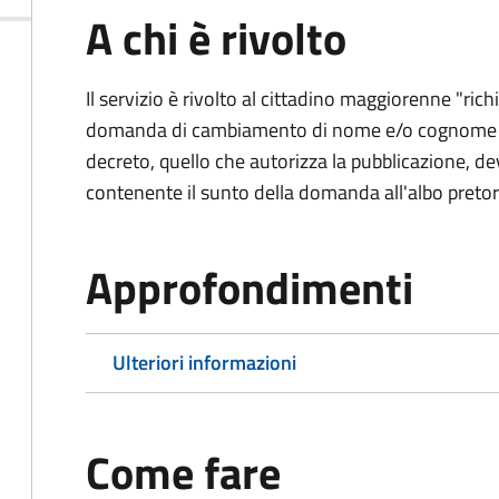
A chi è rivolto
Il servizio è rivolto al cittadino maggiorenne "ri
domanda di cambiamento di nome e/o cognome al
decreto, quello che autorizza la pubblicazione, dev
contenente il sunto della domanda all'albo preto
Approfondimenti
Ulteriori informazioni
Come fare