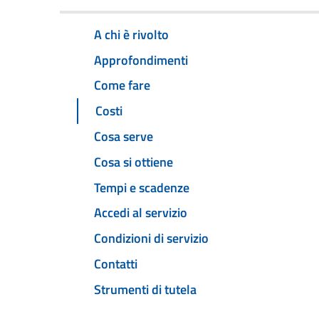
A chi è rivolto
Approfondimenti
Come fare
Costi
Cosa serve
Cosa si ottiene
Tempi e scadenze
Accedi al servizio
Condizioni di servizio
Contatti
Strumenti di tutela