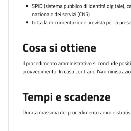
SPID (sistema pubblico di identità digitale), ca
nazionale dei servizi (CNS)
tutta la documentazione prevista per la prese
Cosa si ottiene
Il procedimento amministrativo si conclude posit
provvedimento. In caso contrario l’Amministrazio
Tempi e scadenze
Durata massima del procedimento amministrativo