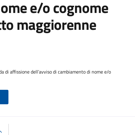
nome e/o cognome
etto maggiorenne
di affissione dell’avviso di cambiamento di nome e/o