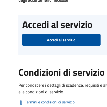
degli accertamenti necessari.
Accedi al servizio
Accedi al servizio
Condizioni di servizio
Per conoscere i dettagli di scadenze, requisiti e al
e le condizioni di servizio.
Termini e condizioni di servizio