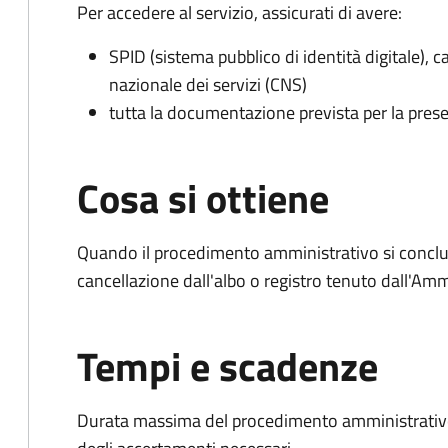
Per accedere al servizio, assicurati di avere:
SPID (sistema pubblico di identità digitale), ca
nazionale dei servizi (CNS)
tutta la documentazione prevista per la prese
Cosa si ottiene
Quando il procedimento amministrativo si conclud
cancellazione dall'albo o registro tenuto dall'Amm
Tempi e scadenze
Durata massima del procedimento amministrativo: