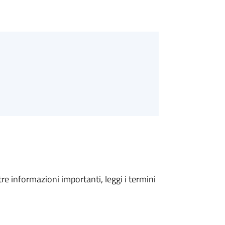
tre informazioni importanti, leggi i termini