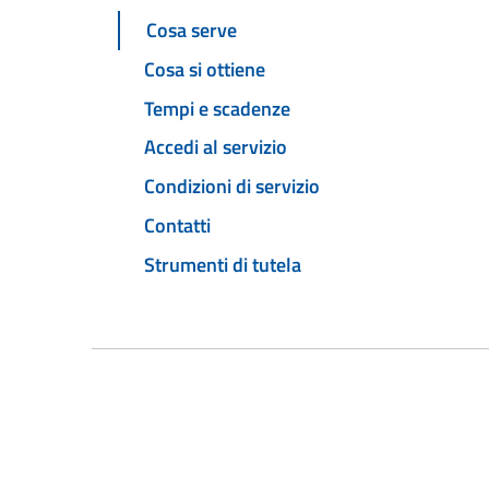
Cosa serve
Cosa si ottiene
Tempi e scadenze
Accedi al servizio
Condizioni di servizio
Contatti
Strumenti di tutela