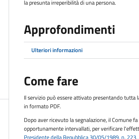
la presunta irreperibilità di una persona.
Approfondimenti
Ulteriori informazioni
Come fare
Il servizio può essere attivato presentando tutta
in formato PDF.
Dopo aver ricevuto la segnalazione, il Comune fa e
opportunamente intervallati, per verificare l'effe
Presidente della Repubblica 30/05/1989, n. 223, 