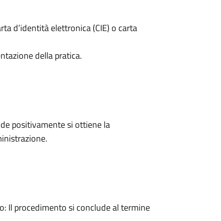
rta d’identità elettronica (CIE) o carta
ntazione della pratica.
e positivamente si ottiene la
inistrazione.
 Il procedimento si conclude al termine