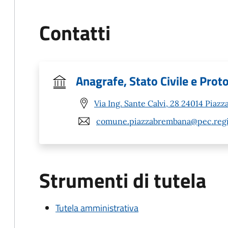
Contatti
Anagrafe, Stato Civile e Prot
Via Ing. Sante Calvi, 28 24014 Piaz
comune.piazzabrembana@pec.regio
Strumenti di tutela
Tutela amministrativa