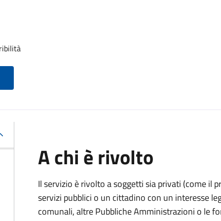
ibilità
A chi è rivolto
Il servizio è rivolto a soggetti sia privati (come il 
servizi pubblici o un cittadino con un interesse legi
comunali, altre Pubbliche Amministrazioni o le fo