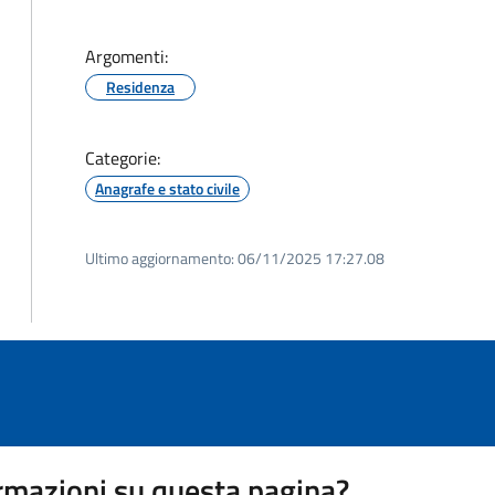
Argomenti:
Residenza
Categorie:
Anagrafe e stato civile
Ultimo aggiornamento:
06/11/2025 17:27.08
rmazioni su questa pagina?