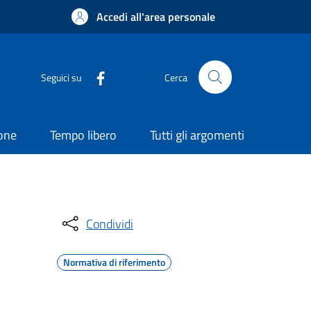
Accedi all'area personale
Seguici su
Cerca
ione
Tempo libero
Tutti gli argomenti
Condividi
Normativa di riferimento