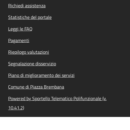
Richiedi assistenza
Statistiche del portale
Leggi le FAQ
Pagamenti
Riepilogo valutazioni
Segnalazione disservizio
Piano di miglioramento dei servizi
Comune di Piazza Brembana
Powered by Sportello Telematico Polifunzionale (v.
10.41.2)