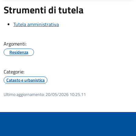
Strumenti di tutela
Tutela amministrativa
Argomenti:
Residenza
Categorie:
Catasto e urbanistica
Ultimo aggiornamento:
20/05/2026 10:25.11