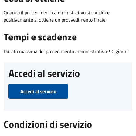
Quando il procedimento amministrativo si conclude
positivamente si ottiene un provvedimento finale.
Tempi e scadenze
Durata massima del procedimento amministrativo: 90 giorni
Accedi al servizio
Accedi al servizio
Condizioni di servizio