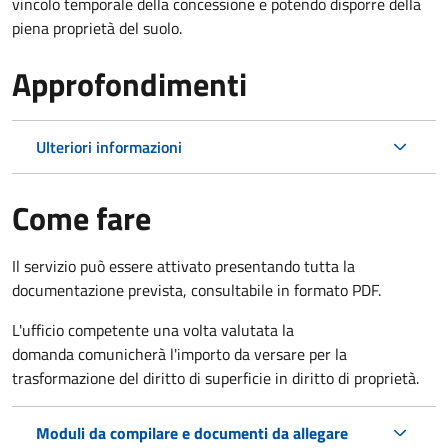
vincolo temporale della concessione e potendo disporre della
piena proprietà del suolo.
Approfondimenti
Ulteriori informazioni
Come fare
Il servizio può essere attivato presentando tutta la
documentazione prevista, consultabile in formato PDF.
L'ufficio competente una volta valutata la
domanda comunicherà l'importo da versare per la
trasformazione del diritto di superficie in diritto di proprietà.
Moduli da compilare e documenti da allegare