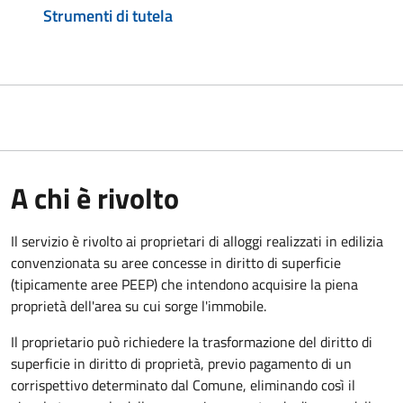
Strumenti di tutela
A chi è rivolto
Il servizio è rivolto ai proprietari di alloggi realizzati in edilizia
convenzionata su aree concesse in diritto di superficie
(tipicamente aree PEEP) che intendono acquisire la piena
proprietà dell'area su cui sorge l'immobile.
Il proprietario può richiedere la trasformazione del diritto di
superficie in diritto di proprietà, previo pagamento di un
corrispettivo determinato dal Comune, eliminando così il