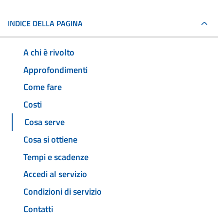
INDICE DELLA PAGINA
A chi è rivolto
Approfondimenti
Come fare
Costi
Cosa serve
Cosa si ottiene
Tempi e scadenze
Accedi al servizio
Condizioni di servizio
Contatti