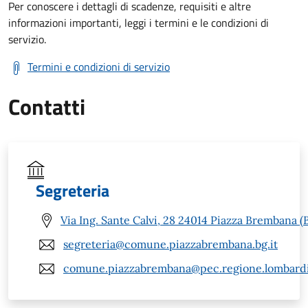
Per conoscere i dettagli di scadenze, requisiti e altre
informazioni importanti, leggi i termini e le condizioni di
servizio.
Termini e condizioni di servizio
Contatti
Segreteria
Via Ing. Sante Calvi, 28 24014 Piazza Brembana (
segreteria@comune.piazzabrembana.bg.it
comune.piazzabrembana@pec.regione.lombardi