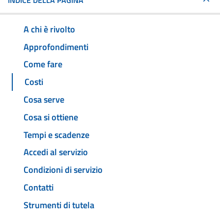
INDICE DELLA PAGINA
A chi è rivolto
Approfondimenti
Come fare
Costi
Cosa serve
Cosa si ottiene
Tempi e scadenze
Accedi al servizio
Condizioni di servizio
Contatti
Strumenti di tutela