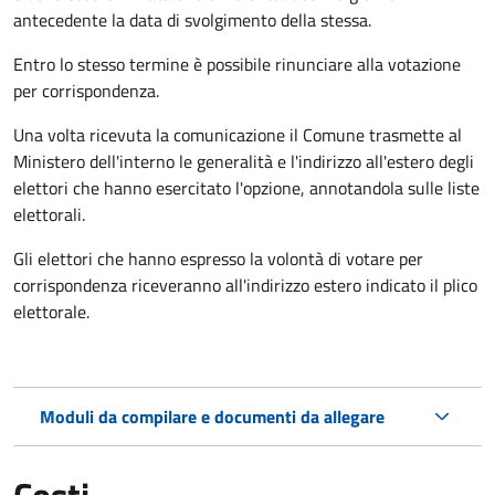
antecedente la data di svolgimento della stessa.
Entro lo stesso termine è possibile rinunciare alla votazione
per corrispondenza.
Una volta ricevuta la comunicazione il Comune trasmette al
Ministero dell'interno le generalità e l'indirizzo all'estero degli
elettori che hanno esercitato l'opzione, annotandola sulle liste
elettorali.
Gli elettori che hanno espresso la volontà di votare per
corrispondenza riceveranno all'indirizzo estero indicato il plico
elettorale.
Moduli da compilare e documenti da allegare
Costi