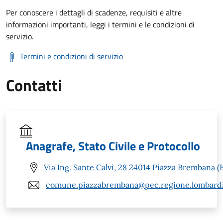
Per conoscere i dettagli di scadenze, requisiti e altre
informazioni importanti, leggi i termini e le condizioni di
servizio.
Termini e condizioni di servizio
Contatti
Anagrafe, Stato Civile e Protocollo
Via Ing. Sante Calvi, 28 24014 Piazza Brembana (
comune.piazzabrembana@pec.regione.lombardi