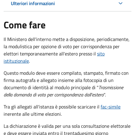
Ulteriori informazioni
Come fare
Il Ministero dell'interno mette a disposizione, periodicamente,
la modulistica per opzione di voto per corrispondenza per
elettori temporaneamente all'estero presso il
sito
istituzionale
.
Questo modulo deve essere compilato, stampato, firmato con
firma autografa e allegato insieme alla fotocopia di un
documento di identità al modulo principale di "
Trasmissione
della domanda di voto per corrispondenza dall'estero
".
Tra gli allegati all'istanza è possibile scaricare il
fac-simile
inerente alle ultime elezioni.
La dichiarazione è valida per una sola consultazione elettorale
e deve essere inviata entro il trentaduesimo giorno