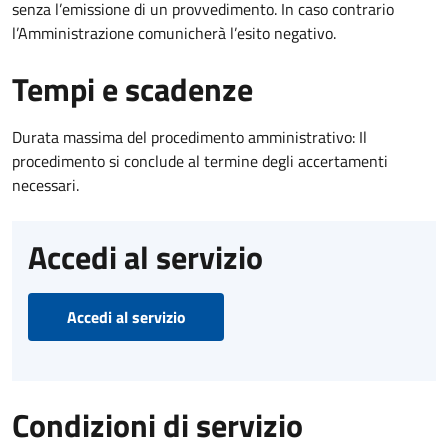
senza l’emissione di un provvedimento. In caso contrario
l’Amministrazione comunicherà l’esito negativo.
Tempi e scadenze
Durata massima del procedimento amministrativo: Il
procedimento si conclude al termine degli accertamenti
necessari.
Accedi al servizio
Accedi al servizio
Condizioni di servizio