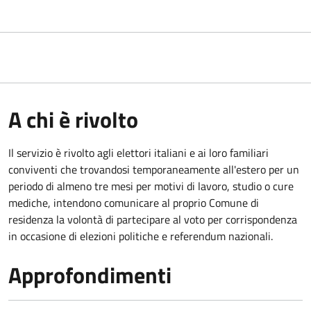
A chi è rivolto
Il servizio è rivolto agli elettori italiani e ai loro familiari
conviventi che trovandosi temporaneamente all'estero per un
periodo di almeno tre mesi per motivi di lavoro, studio o cure
mediche, intendono comunicare al proprio Comune di
residenza la volontà di partecipare al voto per corrispondenza
in occasione di elezioni politiche e referendum nazionali.
Approfondimenti