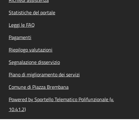
Statistiche del portale
Leggi le FAQ
Pagamenti
Riepilogo valutazioni
Segnalazione disservizio
Piano di miglioramento dei servizi
Comune di Piazza Brembana
Powered by Sportello Telematico Polifunzionale (v.
10.41.2)