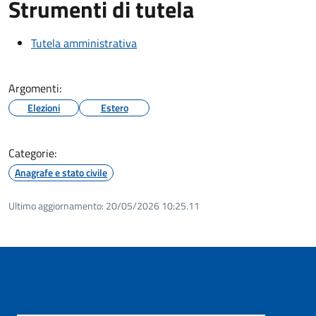
Strumenti di tutela
Tutela amministrativa
Argomenti:
Elezioni
Estero
Categorie:
Anagrafe e stato civile
Ultimo aggiornamento:
20/05/2026 10:25.11