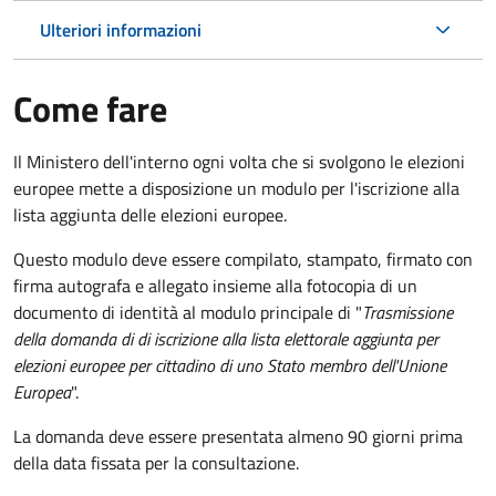
Ulteriori informazioni
Come fare
Il Ministero dell'interno ogni volta che si svolgono le elezioni
europee mette a disposizione un modulo per l'iscrizione alla
lista aggiunta delle elezioni europee.
Questo modulo deve essere compilato, stampato, firmato con
firma autografa e allegato insieme alla fotocopia di un
documento di identità al modulo principale di "
Trasmissione
della domanda di di iscrizione alla lista elettorale aggiunta per
elezioni europee per cittadino di uno Stato membro dell'Unione
Europea
".
La domanda deve essere presentata almeno 90 giorni prima
della data fissata per la consultazione.