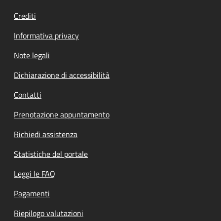
Crediti
Informativa privacy
Note legali
Dichiarazione di accessibilità
Contatti
Prenotazione appuntamento
Richiedi assistenza
Statistiche del portale
Leggi le FAQ
Pagamenti
Riepilogo valutazioni