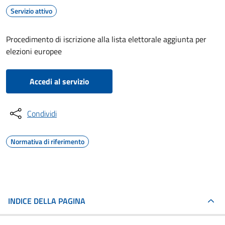
Servizio attivo
Procedimento di iscrizione alla lista elettorale aggiunta per
elezioni europee
Accedi al servizio
Condividi
Normativa di riferimento
INDICE DELLA PAGINA