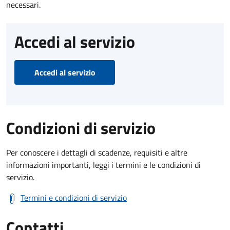
necessari.
Accedi al servizio
Accedi al servizio
Condizioni di servizio
Per conoscere i dettagli di scadenze, requisiti e altre
informazioni importanti, leggi i termini e le condizioni di
servizio.
Termini e condizioni di servizio
Contatti