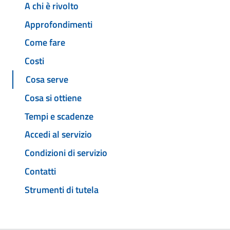
A chi è rivolto
Approfondimenti
Come fare
Costi
Cosa serve
Cosa si ottiene
Tempi e scadenze
Accedi al servizio
Condizioni di servizio
Contatti
Strumenti di tutela