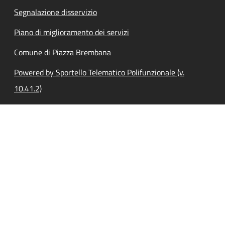
Segnalazione disservizio
Piano di miglioramento dei servizi
Comune di Piazza Brembana
Powered by Sportello Telematico Polifunzionale (v.
10.41.2)