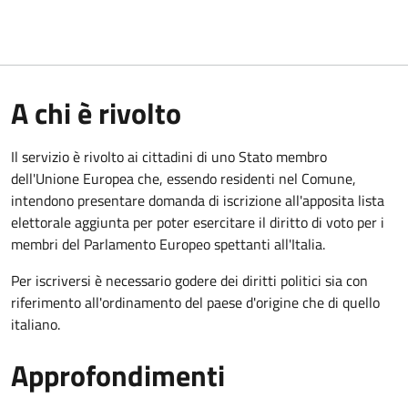
A chi è rivolto
Il servizio è rivolto ai cittadini di uno Stato membro
dell'Unione Europea che, essendo residenti nel Comune,
intendono presentare domanda di iscrizione all'apposita lista
elettorale aggiunta per poter esercitare il diritto di voto per i
membri del Parlamento Europeo spettanti all'Italia.
Per iscriversi è necessario godere dei diritti politici sia con
riferimento all'ordinamento del paese d'origine che di quello
italiano.
Approfondimenti