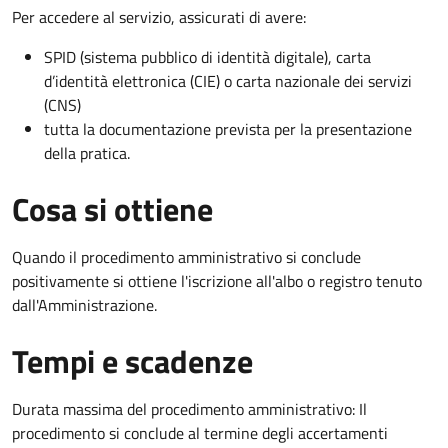
Per accedere al servizio, assicurati di avere:
SPID (sistema pubblico di identità digitale), carta
d’identità elettronica (CIE) o carta nazionale dei servizi
(CNS)
tutta la documentazione prevista per la presentazione
della pratica.
Cosa si ottiene
Quando il procedimento amministrativo si conclude
positivamente si ottiene l'iscrizione all'albo o registro tenuto
dall'Amministrazione.
Tempi e scadenze
Durata massima del procedimento amministrativo: Il
procedimento si conclude al termine degli accertamenti