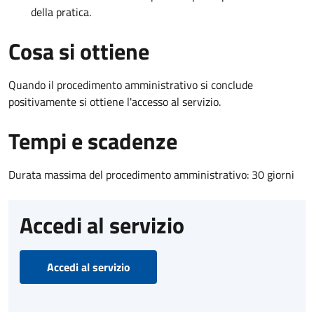
della pratica.
Cosa si ottiene
Quando il procedimento amministrativo si conclude
positivamente si ottiene l'accesso al servizio.
Tempi e scadenze
Durata massima del procedimento amministrativo: 30 giorni
Accedi al servizio
Accedi al servizio