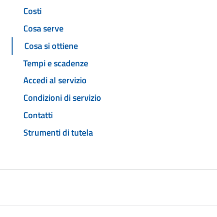
Costi
Cosa serve
Cosa si ottiene
Tempi e scadenze
Accedi al servizio
Condizioni di servizio
Contatti
Strumenti di tutela