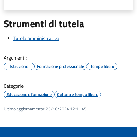
Strumenti di tutela
Tutela amministrativa
Argomenti:
Istruzione
Formazione professionale
Tempo libero
Categorie:
Educazione e formazione
Cultura e tempo libero
Ultimo aggiornamento:
25/10/2024 12:11.45