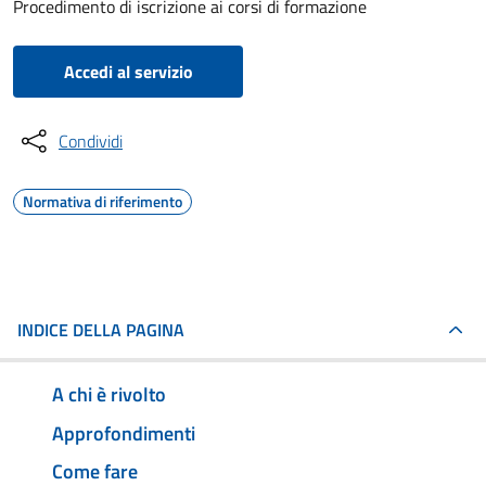
Procedimento di iscrizione ai corsi di formazione
Accedi al servizio
Condividi
Normativa di riferimento
INDICE DELLA PAGINA
A chi è rivolto
Approfondimenti
Come fare