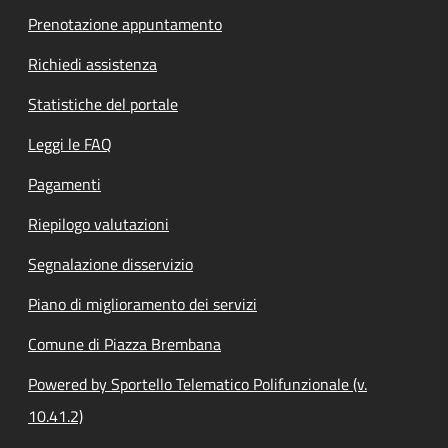
Prenotazione appuntamento
Richiedi assistenza
Statistiche del portale
Leggi le FAQ
Pagamenti
Riepilogo valutazioni
Segnalazione disservizio
Piano di miglioramento dei servizi
Comune di Piazza Brembana
Powered by Sportello Telematico Polifunzionale (v.
10.41.2)