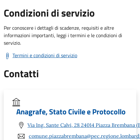
Condizioni di servizio
Per conoscere i dettagli di scadenze, requisiti e altre
informazioni importanti, leggi i termini e le condizioni di
servizio.
Termini e condizioni di servizio
Contatti
Anagrafe, Stato Civile e Protocollo
Via Ing. Sante Calvi, 28 24014 Piazza Brembana (
comune.piazzabrembana@pec.regione.lombardi