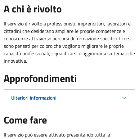
A chi è rivolto
Il servizio è rivolto a professionisti, imprenditori, lavoratori e
cittadini che desiderano ampliare le proprie competenze e
conoscenze attraverso percorsi di formazione specifici. I corsi
sono pensati per coloro che vogliono migliorare le proprie
capacità professionali, riqualificarsi o aggiornarsi su tematiche
innovative.
Approfondimenti
Ulteriori informazioni
Come fare
Il servizio può essere attivato presentando tutta la