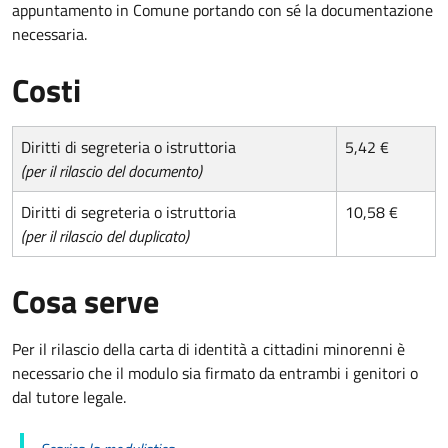
appuntamento in Comune portando con sé la documentazione
necessaria.
Costi
Diritti di segreteria o istruttoria
5,42 €
(per il rilascio del documento)
Diritti di segreteria o istruttoria
10,58 €
(per il rilascio del duplicato)
Cosa serve
Per il rilascio della carta di identità a cittadini minorenni è
necessario che il modulo sia firmato da entrambi i genitori o
dal tutore legale.