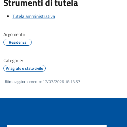
Strumenti di tutela
Tutela amministrativa
Argomenti:
Residenza
Categorie:
Anagrafe e stato civile
Ultimo aggiornamento:
17/07/2026 18:13.57