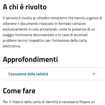
A chi è rivolto
Il servizio è rivolto ai cittadini minorenni che hanno urgenza di
ottenere il documento rilasciato in formato cartaceo
esclusivamente in casi eccezionali, come la presenza di un
viaggio imminente documentato o in caso di accertati
problemi tecnici impeditivi per l'emissione della carta
elettronica.
Approfondimenti
Cessazione della validità
Come fare
Per il rilascio della carta di identità è necessario fissare un