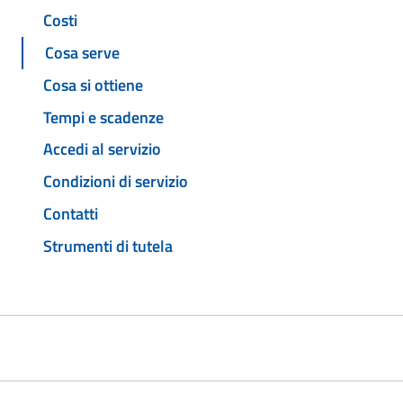
Costi
Cosa serve
Cosa si ottiene
Tempi e scadenze
Accedi al servizio
Condizioni di servizio
Contatti
Strumenti di tutela