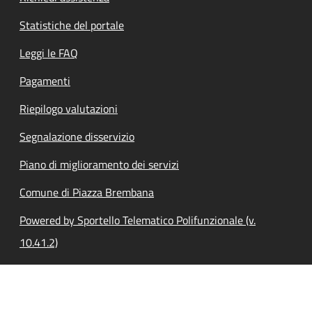
Statistiche del portale
Leggi le FAQ
Pagamenti
Riepilogo valutazioni
Segnalazione disservizio
Piano di miglioramento dei servizi
Comune di Piazza Brembana
Powered by Sportello Telematico Polifunzionale (v.
10.41.2)