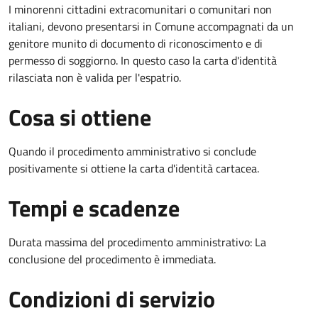
I minorenni cittadini extracomunitari o comunitari non
italiani, devono presentarsi in Comune accompagnati da un
genitore munito di documento di riconoscimento e di
permesso di soggiorno. In questo caso la carta d'identità
rilasciata non è valida per l'espatrio.
Cosa si ottiene
Quando il procedimento amministrativo si conclude
positivamente si ottiene la carta d'identità cartacea.
Tempi e scadenze
Durata massima del procedimento amministrativo: La
conclusione del procedimento è immediata.
Condizioni di servizio