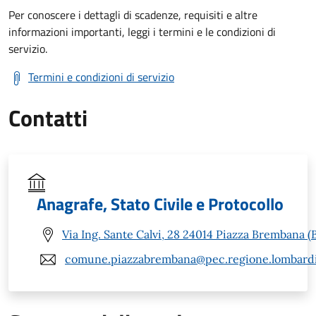
Per conoscere i dettagli di scadenze, requisiti e altre
informazioni importanti, leggi i termini e le condizioni di
servizio.
Termini e condizioni di servizio
Contatti
Anagrafe, Stato Civile e Protocollo
Via Ing. Sante Calvi, 28 24014 Piazza Brembana (
comune.piazzabrembana@pec.regione.lombardi