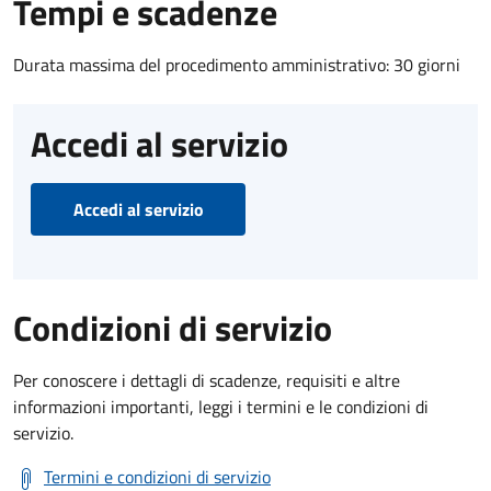
Tempi e scadenze
Durata massima del procedimento amministrativo: 30 giorni
Accedi al servizio
Accedi al servizio
Condizioni di servizio
Per conoscere i dettagli di scadenze, requisiti e altre
informazioni importanti, leggi i termini e le condizioni di
servizio.
Termini e condizioni di servizio