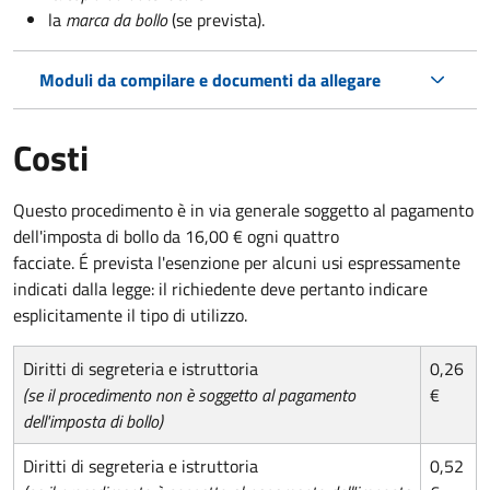
la
marca da bollo
(se prevista).
Moduli da compilare e documenti da allegare
Costi
Questo procedimento è in via generale soggetto al pagamento
dell'imposta di bollo da 16,00 € ogni quattro
facciate. É prevista l'esenzione per alcuni usi espressamente
indicati dalla legge: il richiedente deve pertanto indicare
esplicitamente il tipo di utilizzo.
Diritti di segreteria e istruttoria
0,26
(se il procedimento non è soggetto al pagamento
€
dell'imposta di bollo)
Diritti di segreteria e istruttoria
0,52