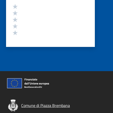
Valutazione
Valuta 5 stelle su 5
Valuta 4 stelle su 5
Valuta 3 stelle su 5
Valuta 2 stelle su 5
Valuta 1 stelle su 5
Comune di Piazza Brembana