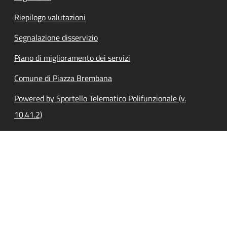
Riepilogo valutazioni
Segnalazione disservizio
Piano di miglioramento dei servizi
Comune di Piazza Brembana
Powered by Sportello Telematico Polifunzionale (v.
10.41.2)