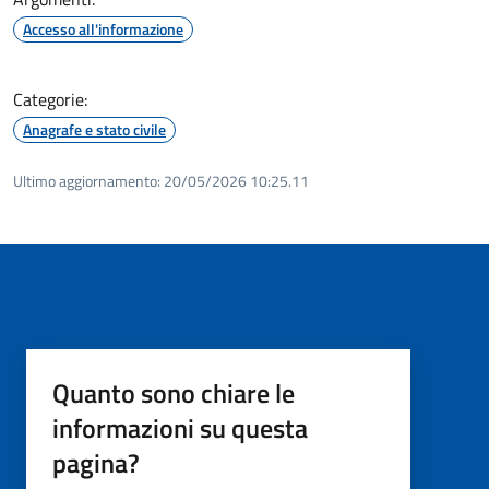
Accesso all'informazione
Categorie:
Anagrafe e stato civile
Ultimo aggiornamento:
20/05/2026 10:25.11
Quanto sono chiare le
informazioni su questa
pagina?