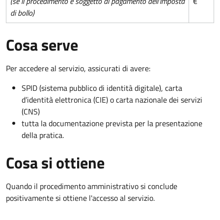
(se il procedimento è soggetto al pagamento dell'imposta
€
di bollo)
Cosa serve
Per accedere al servizio, assicurati di avere:
SPID (sistema pubblico di identità digitale), carta
d’identità elettronica (CIE) o carta nazionale dei servizi
(CNS)
tutta la documentazione prevista per la presentazione
della pratica.
Cosa si ottiene
Quando il procedimento amministrativo si conclude
positivamente si ottiene l'accesso al servizio.