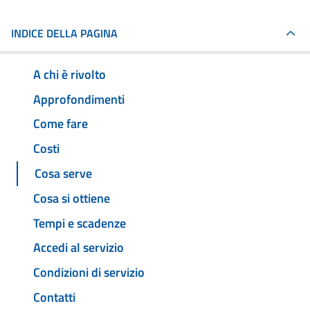
INDICE DELLA PAGINA
A chi è rivolto
Approfondimenti
Come fare
Costi
Cosa serve
Cosa si ottiene
Tempi e scadenze
Accedi al servizio
Condizioni di servizio
Contatti