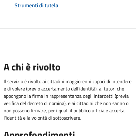
Strumenti di tutela
A chi è rivolto
Il servizio è rivolto ai cittadini maggiorenni capaci di intendere
e di volere (previo accertamento dell'identità), ai tutori che
appongono la firma in rappresentanza degli interdetti (previa
verifica del decreto di nomina), e ai cittadini che non sanno o
non possono firmare, per i quali il pubblico ufficiale accerta
l'identità e la volontà di sottoscrivere.
Approfondimenti