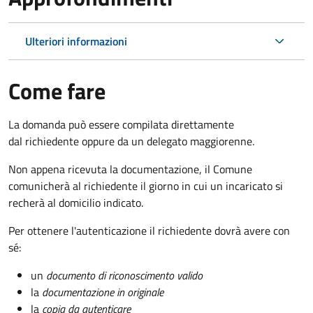
Ulteriori informazioni
Come fare
La domanda può essere compilata direttamente
dal richiedente oppure da un delegato maggiorenne.
Non appena ricevuta la documentazione, il Comune
comunicherà al richiedente il giorno in cui un incaricato si
recherà al domicilio indicato.
Per ottenere l'autenticazione il richiedente dovrà avere con
sé:
un
documento di riconoscimento valido
la
documentazione in originale
la
copia da autenticare