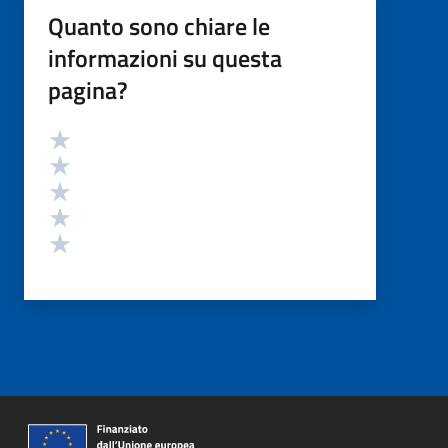
Quanto sono chiare le
informazioni su questa
pagina?
Valutazione
Valuta 5 stelle su 5
Valuta 4 stelle su 5
Valuta 3 stelle su 5
Valuta 2 stelle su 5
Valuta 1 stelle su 5