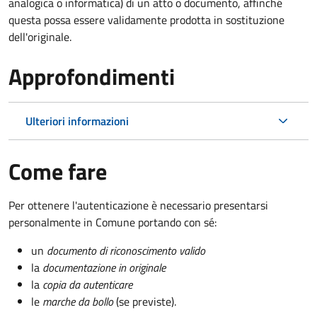
analogica o informatica) di un atto o documento, affinché
questa possa essere validamente prodotta in sostituzione
dell'originale.
Approfondimenti
Ulteriori informazioni
Come fare
Per ottenere l'autenticazione è necessario presentarsi
personalmente in Comune portando con sé:
un
documento di riconoscimento valido
la
documentazione in originale
la
copia da autenticare
le
marche da bollo
(se previste).