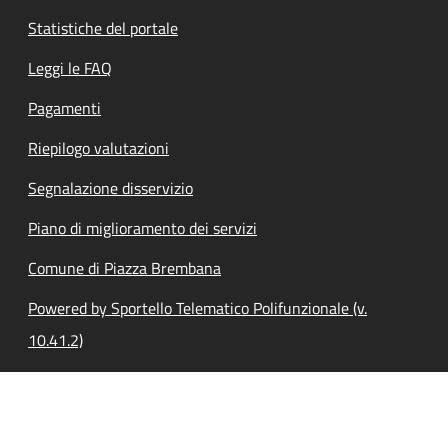
Statistiche del portale
Leggi le FAQ
Pagamenti
Riepilogo valutazioni
Segnalazione disservizio
Piano di miglioramento dei servizi
Comune di Piazza Brembana
Powered by Sportello Telematico Polifunzionale (v.
10.41.2)