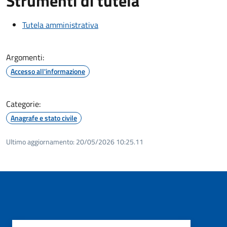
Strumenti di tutela
Tutela amministrativa
Argomenti:
Accesso all'informazione
Categorie:
Anagrafe e stato civile
Ultimo aggiornamento:
20/05/2026 10:25.11