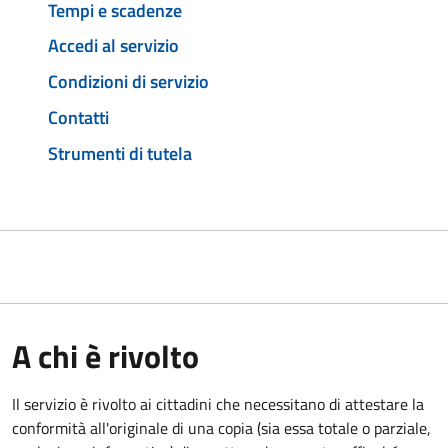
Tempi e scadenze
Accedi al servizio
Condizioni di servizio
Contatti
Strumenti di tutela
A chi è rivolto
Il servizio è rivolto ai cittadini che necessitano di attestare la
conformità all'originale di una copia (sia essa totale o parziale,