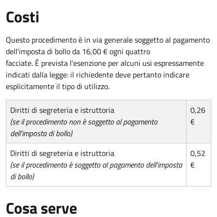
Costi
Questo procedimento è in via generale soggetto al pagamento
dell'imposta di bollo da 16,00 € ogni quattro
facciate. É prevista l'esenzione per alcuni usi espressamente
indicati dalla legge: il richiedente deve pertanto indicare
esplicitamente il tipo di utilizzo.
Diritti di segreteria e istruttoria
0,26
(se il procedimento non è soggetto al pagamento
€
dell'imposta di bollo)
Diritti di segreteria e istruttoria
0,52
(se il procedimento è soggetto al pagamento dell'imposta
€
di bollo)
Cosa serve