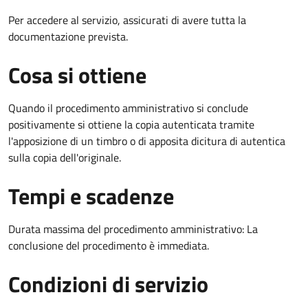
Per accedere al servizio, assicurati di avere tutta la
documentazione prevista.
Cosa si ottiene
Quando il procedimento amministrativo si conclude
positivamente si ottiene la copia autenticata tramite
l'apposizione di un timbro o di apposita dicitura di autentica
sulla copia dell'originale.
Tempi e scadenze
Durata massima del procedimento amministrativo: La
conclusione del procedimento è immediata.
Condizioni di servizio