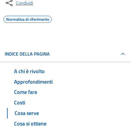
Condividi
Normativa di riferimento
INDICE DELLA PAGINA
A chi è rivolto
Approfondimenti
Come fare
Costi
Cosa serve
Cosa si ottiene