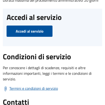
Durata massima del procedimento amministrativo: 20 giorni
Accedi al servizio
Accedi al servizio
Condizioni di servizio
Per conoscere i dettagli di scadenze, requisiti e altre
informazioni importanti, leggi i termini e le condizioni di
servizio.
Termini e condizioni di servizio
Contatti