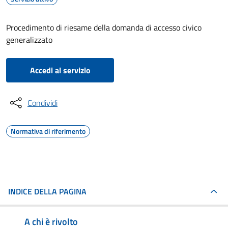
Procedimento di riesame della domanda di accesso civico
generalizzato
Accedi al servizio
Condividi
Normativa di riferimento
INDICE DELLA PAGINA
A chi è rivolto