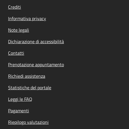
Crediti
Informativa privacy
Note legali
Dichiarazione di accessibilità
Contatti
Prenotazione appuntamento
Richiedi assistenza
Statistiche del portale
Leggi le FAQ
Pagamenti
Riepilogo valutazioni