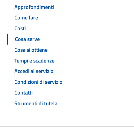
Approfondimenti
Come fare
Costi
Cosa serve
Cosa si ottiene
Tempi e scadenze
Accedi al servizio
Condizioni di servizio
Contatti
Strumenti di tutela