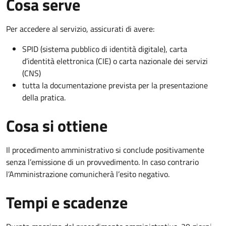
Cosa serve
Per accedere al servizio, assicurati di avere:
SPID (sistema pubblico di identità digitale), carta
d’identità elettronica (CIE) o carta nazionale dei servizi
(CNS)
tutta la documentazione prevista per la presentazione
della pratica.
Cosa si ottiene
Il procedimento amministrativo si conclude positivamente
senza l’emissione di un provvedimento. In caso contrario
l’Amministrazione comunicherà l’esito negativo.
Tempi e scadenze