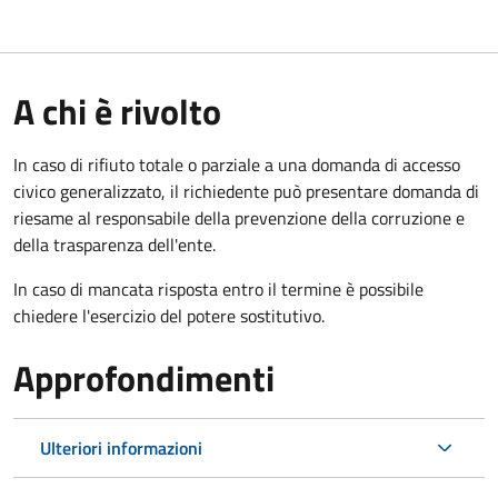
A chi è rivolto
In caso di rifiuto totale o parziale a una domanda di accesso
civico generalizzato, il richiedente può presentare domanda di
riesame al responsabile della prevenzione della corruzione e
della trasparenza dell'ente.
In caso di mancata risposta entro il termine è possibile
chiedere l'esercizio del potere sostitutivo.
Approfondimenti
Ulteriori informazioni