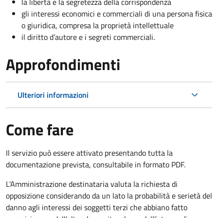
la libertà e la segretezza della corrispondenza
gli interessi economici e commerciali di una persona fisica
o giuridica, compresa la proprietà intellettuale
il diritto d’autore e i segreti commerciali.
Approfondimenti
Ulteriori informazioni
Come fare
Il servizio può essere attivato presentando tutta la
documentazione prevista, consultabile in formato PDF.
L'Amministrazione destinataria valuta la richiesta di
opposizione considerando da un lato la probabilità e serietà del
danno agli interessi dei soggetti terzi che abbiano fatto