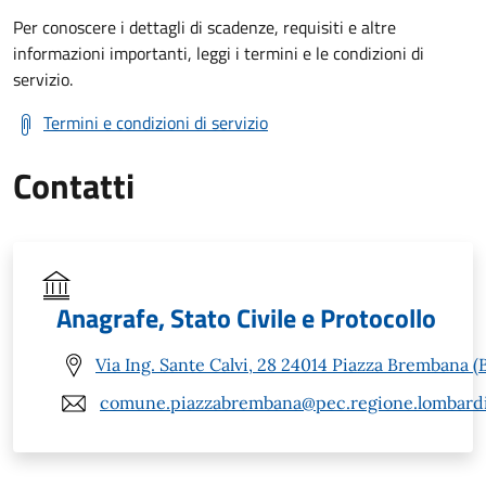
Per conoscere i dettagli di scadenze, requisiti e altre
informazioni importanti, leggi i termini e le condizioni di
servizio.
Termini e condizioni di servizio
Contatti
Anagrafe, Stato Civile e Protocollo
Via Ing. Sante Calvi, 28 24014 Piazza Brembana (
comune.piazzabrembana@pec.regione.lombardi