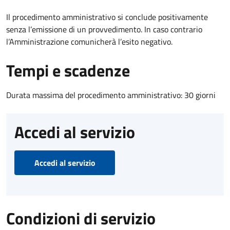
Il procedimento amministrativo si conclude positivamente
senza l’emissione di un provvedimento. In caso contrario
l’Amministrazione comunicherà l’esito negativo.
Tempi e scadenze
Durata massima del procedimento amministrativo: 30 giorni
Accedi al servizio
Accedi al servizio
Condizioni di servizio