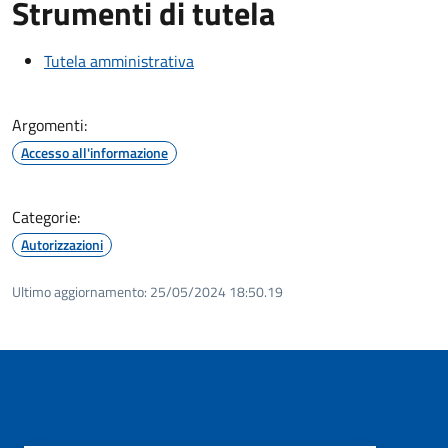
Strumenti di tutela
Tutela amministrativa
Argomenti:
Accesso all'informazione
Categorie:
Autorizzazioni
Ultimo aggiornamento:
25/05/2024 18:50.19