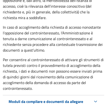
opposizione e, dall’altro, la meritevolezza dell’istanza di
accesso, cioè la rilevanza dell’interesse conoscitivo (del
richiedente e, più in generale, della collettività) che la
richiesta mira a soddisfare.
In caso di accoglimento della richiesta di accesso nonostante
l’opposizione del controinteressato, l’Amministrazione è
tenuta a darne comunicazione al controinteressato e al
richiedente senza procedere alla contestuale trasmissione dei
documenti a quest’ultimo.
Per consentire al controinteressato di attivare gli strumenti di
tutela previsti contro il provvedimento di accoglimento della
richiesta, i dati e documenti non possono essere inviati prima
di quindici giorni dal ricevimento della comunicazione di
accoglimento della domanda di accesso da parte del
controinteressato.
Moduli da compilare e documenti da allegare