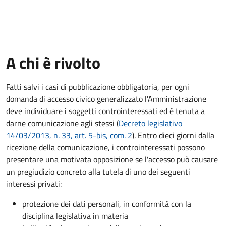
A chi è rivolto
Fatti salvi i casi di pubblicazione obbligatoria, per ogni
domanda di accesso civico generalizzato l'Amministrazione
deve individuare i soggetti controinteressati ed è tenuta a
darne comunicazione agli stessi (
Decreto legislativo
14/03/2013, n. 33, art. 5-bis, com. 2
). Entro dieci giorni dalla
ricezione della comunicazione, i controinteressati possono
presentare una motivata opposizione se l'accesso può causare
un pregiudizio concreto alla tutela di uno dei seguenti
interessi privati:
protezione dei dati personali, in conformità con la
disciplina legislativa in materia