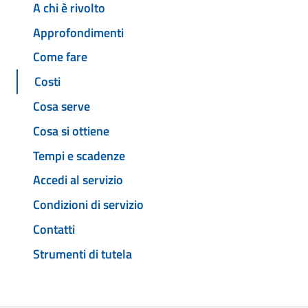
A chi è rivolto
Approfondimenti
Come fare
Costi
Cosa serve
Cosa si ottiene
Tempi e scadenze
Accedi al servizio
Condizioni di servizio
Contatti
Strumenti di tutela