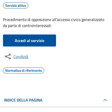
Servizio attivo
Procedimento di opposizione all'accesso civico generalizzato
da parte di controinteressati
Accedi al servizio
Condividi
Normativa di riferimento
INDICE DELLA PAGINA