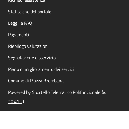
Statistiche del portale
Leggi le FAQ
Pagamenti
Riepilogo valutazioni
Segnalazione disservizio
Piano di miglioramento dei servizi
Comune di Piazza Brembana
Powered by Sportello Telematico Polifunzionale (v.
10.41.2)