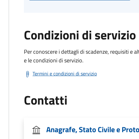
Condizioni di servizio
Per conoscere i dettagli di scadenze, requisiti e al
e le condizioni di servizio.
Termini e condizioni di servizio
Contatti
Anagrafe, Stato Civile e Prot