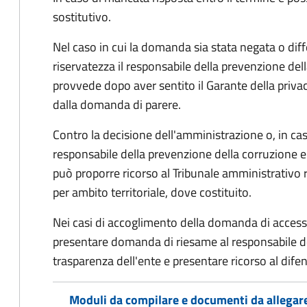
sostitutivo.
Nel caso in cui la domanda sia stata negata o diffe
riservatezza il responsabile della prevenzione del
provvede dopo aver sentito il Garante della privacy
dalla domanda di parere.
Contro la decisione dell'amministrazione o, in ca
responsabile della prevenzione della corruzione e 
può proporre ricorso al Tribunale amministrativo 
per ambito territoriale, dove costituito.
Nei casi di accoglimento della domanda di access
presentare domanda di riesame al responsabile de
trasparenza dell'ente e presentare ricorso al difen
Moduli da compilare e documenti da allegar