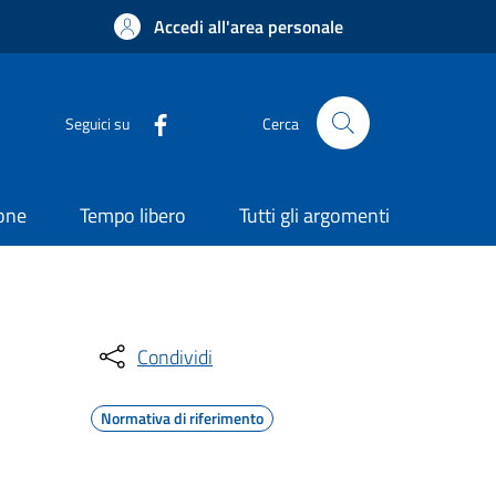
Accedi all'area personale
Seguici su
Cerca
ione
Tempo libero
Tutti gli argomenti
Condividi
Normativa di riferimento