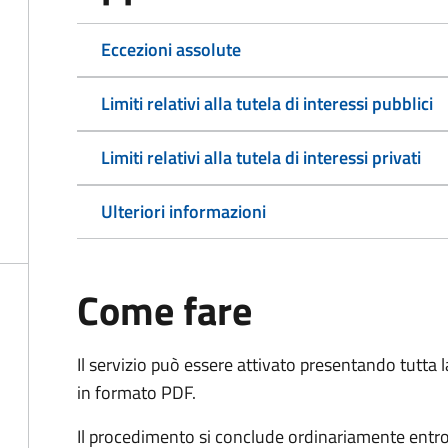
Eccezioni assolute
Limiti relativi alla tutela di interessi pubblici
Limiti relativi alla tutela di interessi privati
Ulteriori informazioni
Come fare
Il servizio può essere attivato presentando tutta
in formato PDF.
Il procedimento si conclude ordinariamente entro 