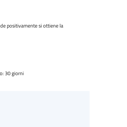
e positivamente si ottiene la
: 30 giorni