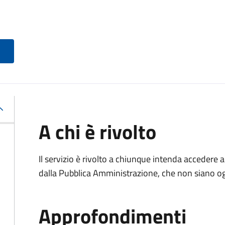
A chi è rivolto
Il servizio è rivolto a chiunque intenda accedere 
dalla Pubblica Amministrazione, che non siano ogg
Approfondimenti