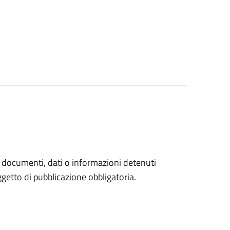
a documenti, dati o informazioni detenuti
etto di pubblicazione obbligatoria.