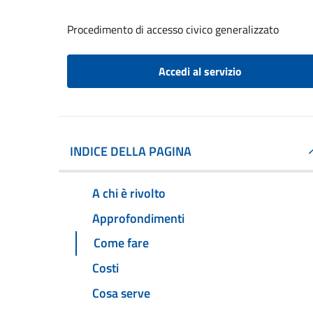
Procedimento di accesso civico generalizzato
Accedi al servizio
INDICE DELLA PAGINA
A chi è rivolto
Approfondimenti
Come fare
Costi
Cosa serve