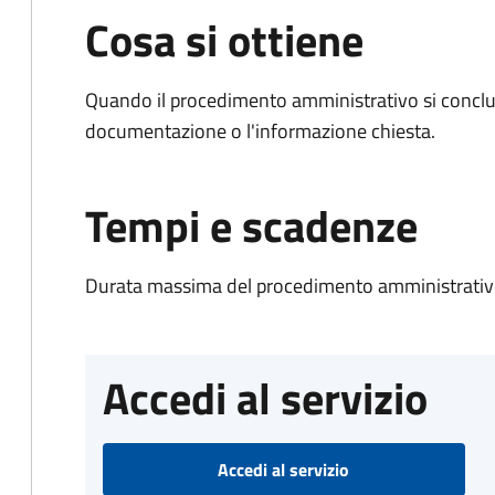
Cosa si ottiene
Quando il procedimento amministrativo si conclud
documentazione o l'informazione chiesta.
Tempi e scadenze
Durata massima del procedimento amministrativo
Accedi al servizio
Accedi al servizio