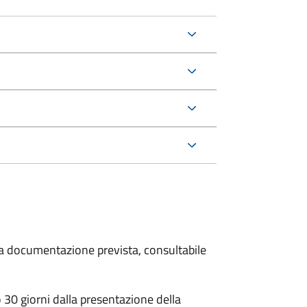
 la documentazione prevista, consultabile
30 giorni dalla presentazione della