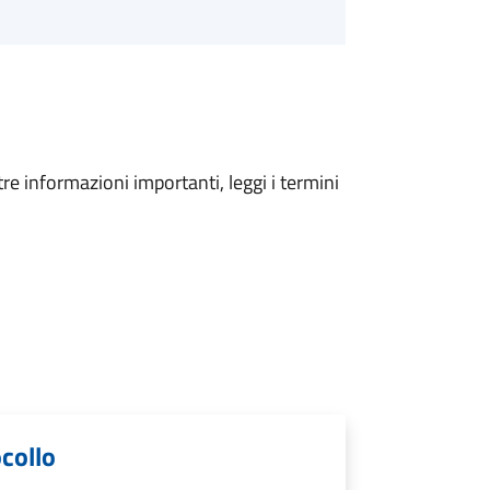
tre informazioni importanti, leggi i termini
ocollo