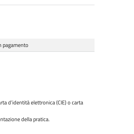
cun pagamento
rta d’identità elettronica (CIE) o carta
ntazione della pratica.