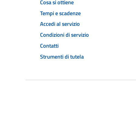
Cosa si ottiene
Tempi e scadenze
Accedi al servizio
Condizioni di servizio
Contatti
Strumenti di tutela