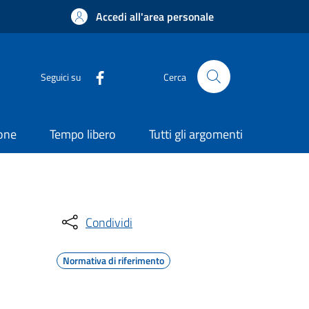
Accedi all'area personale
Seguici su
Cerca
ione
Tempo libero
Tutti gli argomenti
Condividi
Normativa di riferimento