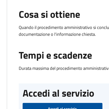
Cosa si ottiene
Quando il procedimento amministrativo si conclud
documentazione o l'informazione chiesta.
Tempi e scadenze
Durata massima del procedimento amministrativo
Accedi al servizio
Accedi al servizio