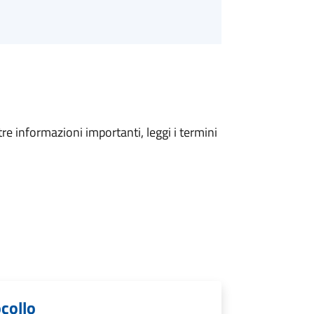
tre informazioni importanti, leggi i termini
ocollo