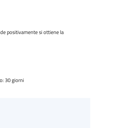
e positivamente si ottiene la
: 30 giorni