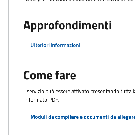
Approfondimenti
Ulteriori informazioni
Come fare
Il servizio può essere attivato presentando tutta
in formato PDF.
Moduli da compilare e documenti da allegar