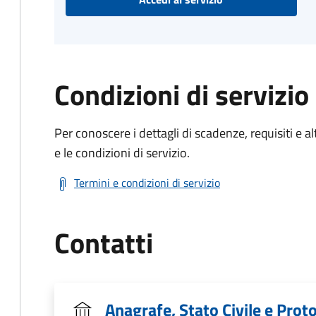
Condizioni di servizio
Per conoscere i dettagli di scadenze, requisiti e al
e le condizioni di servizio.
Termini e condizioni di servizio
Contatti
Anagrafe, Stato Civile e Prot