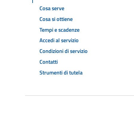
Cosa serve
Cosa si ottiene
Tempi e scadenze
Accedi al servizio
Condizioni di servizio
Contatti
Strumenti di tutela