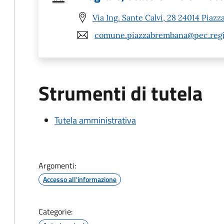
Via Ing. Sante Calvi, 28 24014 Piaz
comune.piazzabrembana@pec.regio
Strumenti di tutela
Tutela amministrativa
Argomenti:
Accesso all'informazione
Categorie: