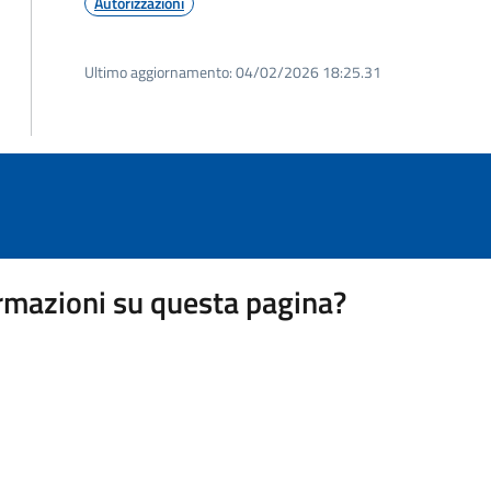
Autorizzazioni
Ultimo aggiornamento:
04/02/2026 18:25.31
rmazioni su questa pagina?