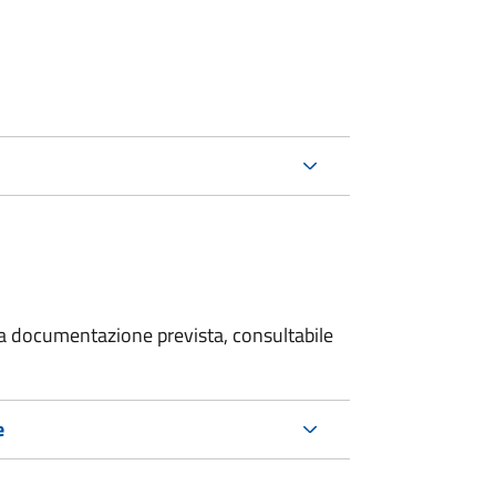
 la documentazione prevista, consultabile
e