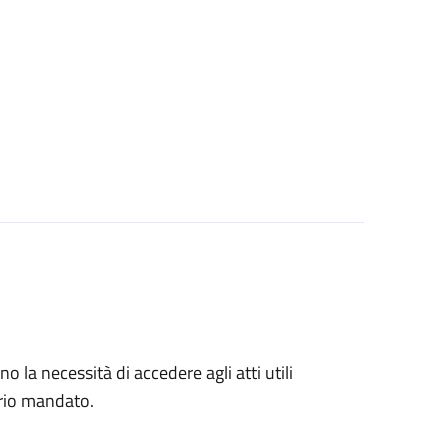
no la necessità di accedere agli atti utili
prio mandato.