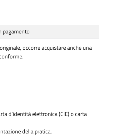
cun pagamento
'originale, occorre acquistare anche una
 conforme.
rta d’identità elettronica (CIE) o carta
ntazione della pratica.