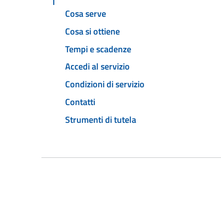
Cosa serve
Cosa si ottiene
Tempi e scadenze
Accedi al servizio
Condizioni di servizio
Contatti
Strumenti di tutela