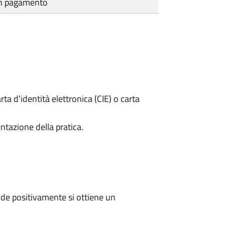
cun pagamento
rta d’identità elettronica (CIE) o carta
ntazione della pratica.
de positivamente si ottiene un