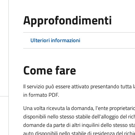
Approfondimenti
Ulteriori informazioni
Come fare
Il servizio può essere attivato presentando tutta
in formato PDF.
Una volta ricevuta la domanda, l'ente
proprietari
disponibili nello stesso stabile dell'alloggio del ri
domande da parte di altri inquilini dello stesso st
auto disponibili nello stabile di residenza del ric