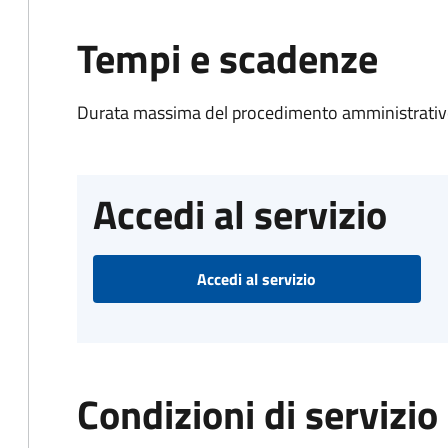
Tempi e scadenze
Durata massima del procedimento amministrativo
Accedi al servizio
Accedi al servizio
Condizioni di servizio