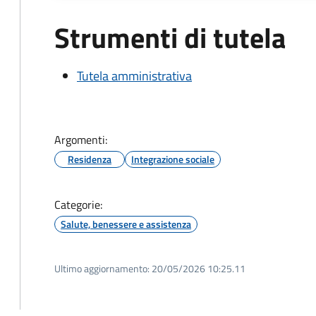
Strumenti di tutela
Tutela amministrativa
Argomenti:
Residenza
Integrazione sociale
Categorie:
Salute, benessere e assistenza
Ultimo aggiornamento:
20/05/2026 10:25.11