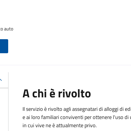
to auto
A chi è rivolto
Il servizio è rivolto agli assegnatari di alloggi di e
e ai loro familiari conviventi per ottenere l'uso di
in cui vive ne è attualmente privo.