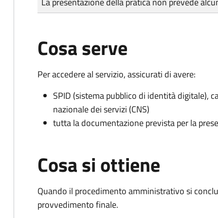
La presentazione della pratica non prevede al
Cosa serve
Per accedere al servizio, assicurati di avere:
SPID (sistema pubblico di identità digitale), ca
nazionale dei servizi (CNS)
tutta la documentazione prevista per la prese
Cosa si ottiene
Quando il procedimento amministrativo si conclu
provvedimento finale.