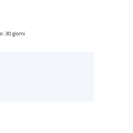
: 30 giorni