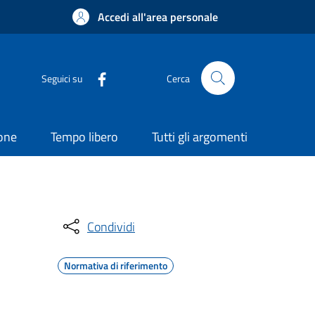
Accedi all'area personale
Seguici su
Cerca
ione
Tempo libero
Tutti gli argomenti
Condividi
Normativa di riferimento