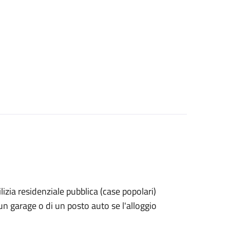
dilizia residenziale pubblica (case popolari)
 un garage o di un posto auto se l'alloggio