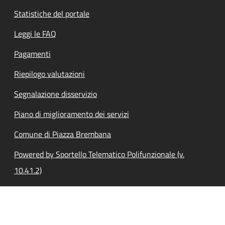
Statistiche del portale
Leggi le FAQ
Pagamenti
Riepilogo valutazioni
Segnalazione disservizio
Piano di miglioramento dei servizi
Comune di Piazza Brembana
Powered by Sportello Telematico Polifunzionale (v.
10.41.2)