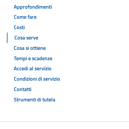
Approfondimenti
Come fare
Costi
Cosa serve
Cosa si ottiene
Tempi e scadenze
Accedi al servizio
Condizioni di servizio
Contatti
Strumenti di tutela