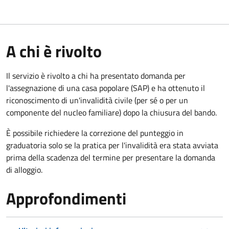
A chi è rivolto
Il servizio è rivolto a chi ha presentato domanda per
l'assegnazione di una casa popolare (SAP) e ha ottenuto il
riconoscimento di un'invalidità civile (per sé o per un
componente del nucleo familiare) dopo la chiusura del bando.
È possibile richiedere la correzione del punteggio in
graduatoria solo se la pratica per l'invalidità era stata avviata
prima della scadenza del termine per presentare la domanda
di alloggio.
Approfondimenti