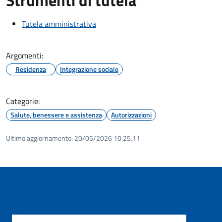
Tutela amministrativa
Argomenti:
Residenza
Integrazione sociale
Categorie:
Salute, benessere e assistenza
Autorizzazioni
Ultimo aggiornamento:
20/05/2026 10:25.11