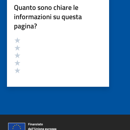
Quanto sono chiare le
informazioni su questa
pagina?
Valutazione
Valuta 5 stelle su 5
Valuta 4 stelle su 5
Valuta 3 stelle su 5
Valuta 2 stelle su 5
Valuta 1 stelle su 5