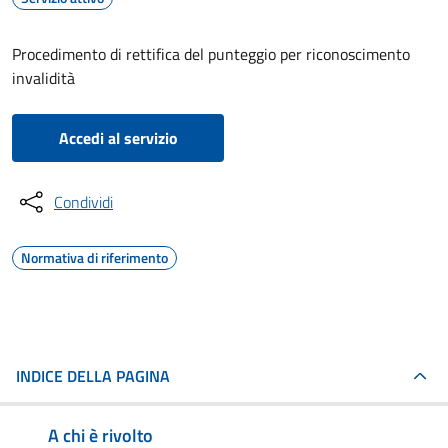
Procedimento di rettifica del punteggio per riconoscimento
invalidità
Accedi al servizio
Condividi
Normativa di riferimento
INDICE DELLA PAGINA
A chi è rivolto