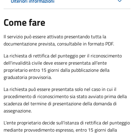
Ulteriori informazioni
Come fare
Il servizio può essere attivato presentando tutta la
documentazione prevista, consultabile in formato PDF.
La richiesta di rettifica del punteggio per il riconoscimento
dell'invalidità civile deve essere presentata all'ente
proprietario entro 15 giorni dalla pubblicazione della
graduatoria provvisoria.
La richiesta può essere presentata solo nel caso in cui il
procedimento di riconoscimento sia stato avviato prima della
scadenza del termine di presentazione della domanda di
assegnazione.
L'ente proprietario decide sull'istanza di rettifica del punteggio
mediante provvedimento espresso, entro 15 giorni dalla