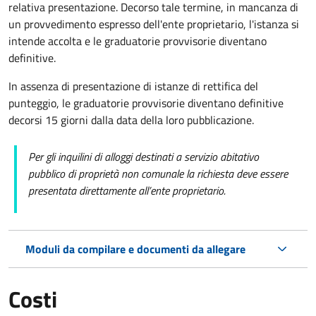
relativa presentazione. Decorso tale termine, in mancanza di
un provvedimento espresso dell'ente proprietario, l'istanza si
intende accolta e le graduatorie provvisorie diventano
definitive.
In assenza di presentazione di istanze di rettifica del
punteggio, le graduatorie provvisorie diventano definitive
decorsi 15 giorni dalla data della loro pubblicazione.
Per gli inquilini di alloggi destinati a servizio abitativo
pubblico di proprietà non comunale la richiesta deve essere
presentata direttamente all’ente proprietario.
Moduli da compilare e documenti da allegare
Costi