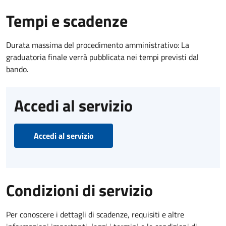
Tempi e scadenze
Durata massima del procedimento amministrativo: La
graduatoria finale verrà pubblicata nei tempi previsti dal
bando.
Accedi al servizio
Accedi al servizio
Condizioni di servizio
Per conoscere i dettagli di scadenze, requisiti e altre