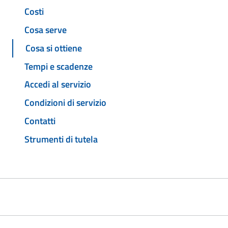
Costi
Cosa serve
Cosa si ottiene
Tempi e scadenze
Accedi al servizio
Condizioni di servizio
Contatti
Strumenti di tutela