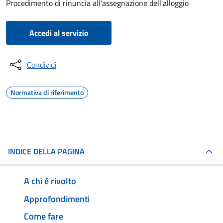
Procedimento di rinuncia all'assegnazione dell'alloggio
Accedi al servizio
Condividi
Normativa di riferimento
INDICE DELLA PAGINA
A chi è rivolto
Approfondimenti
Come fare