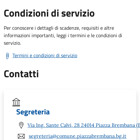
Condizioni di servizio
Per conoscere i dettagli di scadenze, requisiti e altre
informazioni importanti, leggi i termini e le condizioni di
servizio.
Termini e condizioni di servizio
Contatti
Segreteria
Via Ing. Sante Calvi, 28 24014 Piazza Brembana (
segreteria@comune.piazzabrembana.bg.it