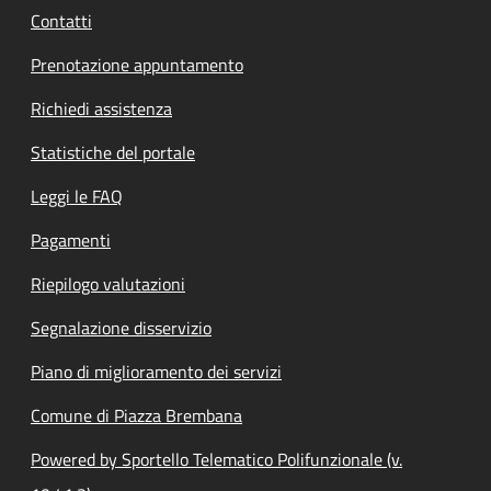
Contatti
Prenotazione appuntamento
Richiedi assistenza
Statistiche del portale
Leggi le FAQ
Pagamenti
Riepilogo valutazioni
Segnalazione disservizio
Piano di miglioramento dei servizi
Comune di Piazza Brembana
Powered by Sportello Telematico Polifunzionale (v.