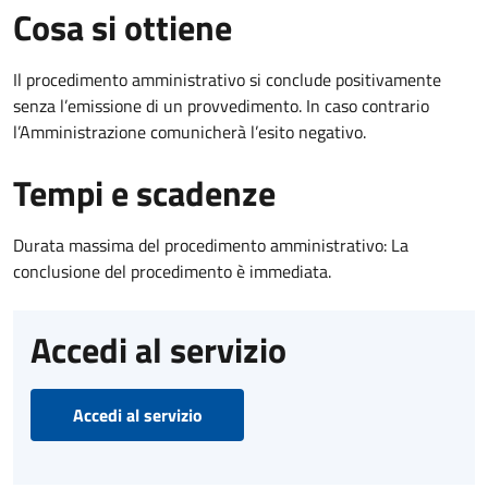
Cosa si ottiene
Il procedimento amministrativo si conclude positivamente
senza l’emissione di un provvedimento. In caso contrario
l’Amministrazione comunicherà l’esito negativo.
Tempi e scadenze
Durata massima del procedimento amministrativo: La
conclusione del procedimento è immediata.
Accedi al servizio
Accedi al servizio