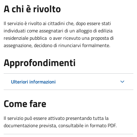
A chi è rivolto
Il servizio è rivolto ai cittadini che, dopo essere stati
individuati come assegnatari di un alloggio di edilizia
residenziale pubblica o aver ricevuto una proposta di
assegnazione, decidono di rinunciarvi formalmente.
Approfondimenti
Ulteriori informazioni
Come fare
Il servizio può essere attivato presentando tutta la
documentazione prevista, consultabile in formato PDF.