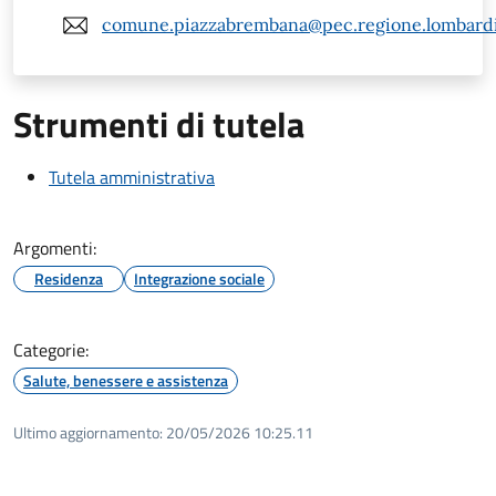
comune.piazzabrembana@pec.regione.lombardi
Strumenti di tutela
Tutela amministrativa
Argomenti:
Residenza
Integrazione sociale
Categorie:
Salute, benessere e assistenza
Ultimo aggiornamento:
20/05/2026 10:25.11