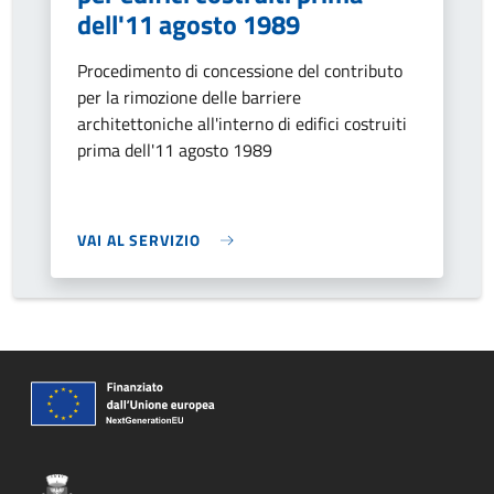
dell'11 agosto 1989
Procedimento di concessione del contributo
per la rimozione delle barriere
architettoniche all'interno di edifici costruiti
prima dell'11 agosto 1989
VAI AL SERVIZIO