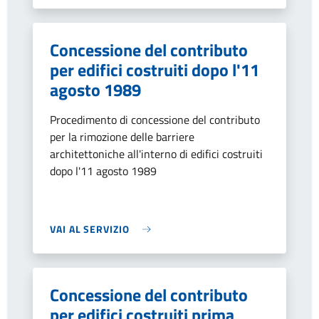
Concessione del contributo
per edifici costruiti dopo l'11
agosto 1989
Procedimento di concessione del contributo
per la rimozione delle barriere
architettoniche all'interno di edifici costruiti
dopo l'11 agosto 1989
VAI AL SERVIZIO
Concessione del contributo
per edifici costruiti prima