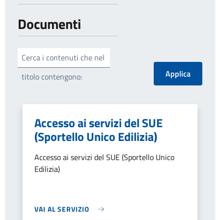
Documenti
Cerca i contenuti che nel
titolo contengono:
Accesso ai servizi del SUE
(Sportello Unico Edilizia)
Accesso ai servizi del SUE (Sportello Unico
Edilizia)
VAI AL SERVIZIO