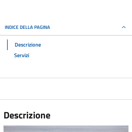
INDICE DELLA PAGINA
Descrizione
Servizi
Descrizione