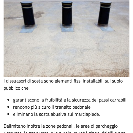
I dissuasori di sosta sono elementi fissi installabili sul suolo
pubblico che:
garantiscono la fruibilità e la sicurezza dei passi carrabili
rendono più sicuro il transito pedonale
eliminano la sosta abusiva sul marciapiede.
Delimitano inoltre le zone pedonali, le aree di parcheggio