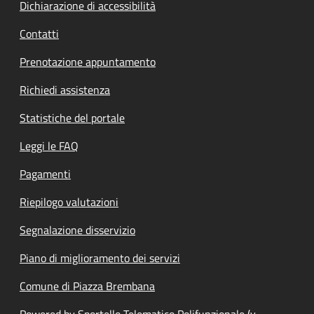
Dichiarazione di accessibilità
Contatti
Prenotazione appuntamento
Richiedi assistenza
Statistiche del portale
Leggi le FAQ
Pagamenti
Riepilogo valutazioni
Segnalazione disservizio
Piano di miglioramento dei servizi
Comune di Piazza Brembana