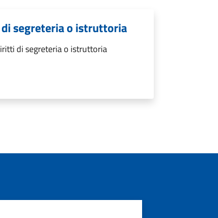
di segreteria o istruttoria
ti di segreteria o istruttoria