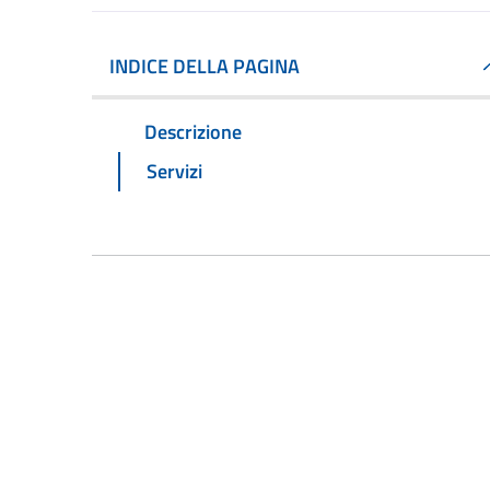
INDICE DELLA PAGINA
Descrizione
Servizi