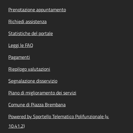
Prenotazione appuntamento
Richiedi assistenza
Statistiche del portale
Leggi le FAQ
Pagamenti
Riepilogo valutazioni
Segnalazione disservizio
Piano di miglioramento dei servizi
Comune di Piazza Brembana
Powered by Sportello Telematico Polifunzionale (v.
10.41.2)