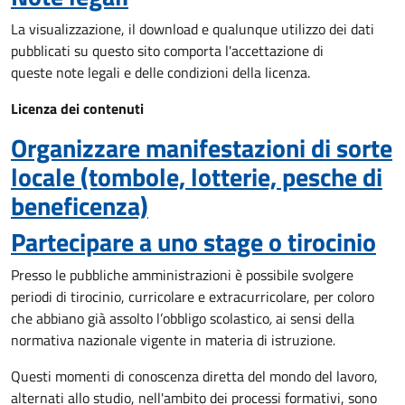
La visualizzazione, il download e qualunque utilizzo dei dati
pubblicati su questo sito comporta l'accettazione di
queste note legali e delle condizioni della licenza.
Licenza dei contenuti
Organizzare manifestazioni di sorte
locale (tombole, lotterie, pesche di
beneficenza)
Partecipare a uno stage o tirocinio
Presso le pubbliche amministrazioni è possibile svolgere
periodi di tirocinio, curricolare e extracurricolare, per coloro
che abbiano già assolto l’obbligo scolastico
,
ai sensi della
normativa nazionale vigente in materia di istruzione
.
Questi momenti di conoscenza diretta del mondo del lavoro,
alternati allo studio, nell'ambito dei processi formativi, sono