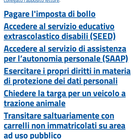
collegato l'apposito lettore
.
Pagare l'imposta di bollo
Accedere al servizio educativo
extrascolastico disabili (SEED)
Accedere al servizio di assistenza
per l’autonomia personale (SAAP)
Esercitare i propri diritti in materia
di protezione dei dati personali
Chiedere la targa per un veicolo a
trazione animale
Transitare saltuariamente con
carrelli non immatricolati su area
ad uso pubblico