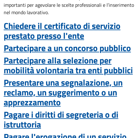
importanti per agevolare le scelte professionali e l’inserimento
nel mondo lavorativo.
Chiedere il certificato di servizio
prestato presso l'ente
Partecipare a un concorso pubblico
Partecipare alla selezione per
mobilità volontaria tra enti pubblici
Presentare una segnalazione, un
reclamo, un suggerimento o un
apprezzamento
Pagare i diritti di segreteria o di
istruttoria
Pagare l'erogazione di un servizio