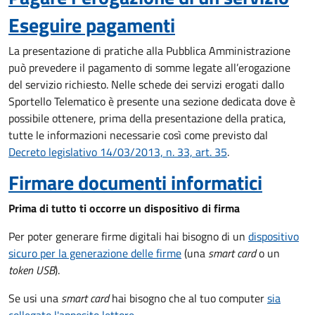
Eseguire pagamenti
La presentazione di pratiche alla Pubblica Amministrazione
può prevedere il pagamento di somme legate all’erogazione
del servizio richiesto. Nelle schede dei servizi erogati dallo
Sportello Telematico è presente una sezione dedicata dove è
possibile ottenere, prima della presentazione della pratica,
tutte le informazioni necessarie così come previsto dal
Decreto legislativo 14/03/2013, n. 33, art. 35
.
Firmare documenti informatici
Prima di tutto ti occorre un dispositivo di firma
Per poter generare firme digitali hai bisogno di un
dispositivo
sicuro per la generazione delle firme
(una
smart card
o un
token USB
).
Se usi una
smart card
hai bisogno che al tuo computer
sia