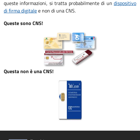
queste informazioni, si tratta probabilmente di un
dispositivo
di firma digitale
e non di una CNS.
Queste sono CNS!
Questa non è una CNS!