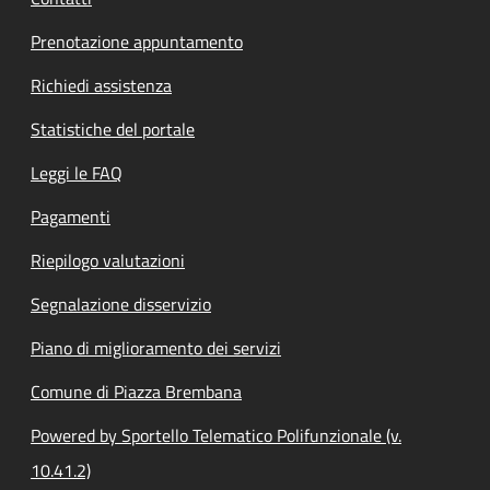
Prenotazione appuntamento
Richiedi assistenza
Statistiche del portale
Leggi le FAQ
Pagamenti
Riepilogo valutazioni
Segnalazione disservizio
Piano di miglioramento dei servizi
Comune di Piazza Brembana
Powered by Sportello Telematico Polifunzionale (v.
10.41.2)