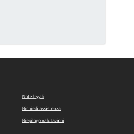
Note legali
Richiedi assistenza
Riepilogo valutazioni