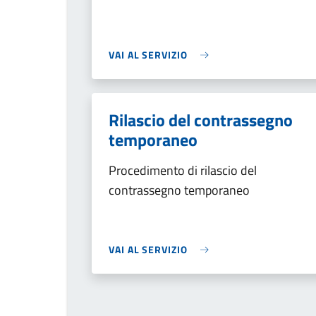
VAI AL SERVIZIO
Rilascio del contrassegno
temporaneo
Procedimento di rilascio del
contrassegno temporaneo
VAI AL SERVIZIO