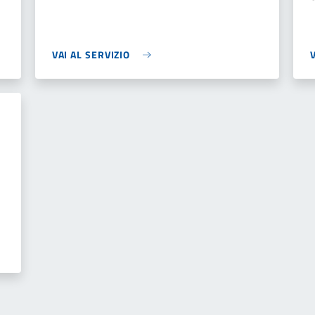
VAI AL SERVIZIO