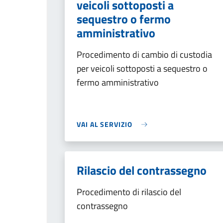
veicoli sottoposti a
sequestro o fermo
amministrativo
Procedimento di cambio di custodia
per veicoli sottoposti a sequestro o
fermo amministrativo
VAI AL SERVIZIO
Rilascio del contrassegno
Procedimento di rilascio del
contrassegno