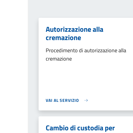
Autorizzazione alla
cremazione
Procedimento di autorizzazione alla
cremazione
VAI AL SERVIZIO
Cambio di custodia per