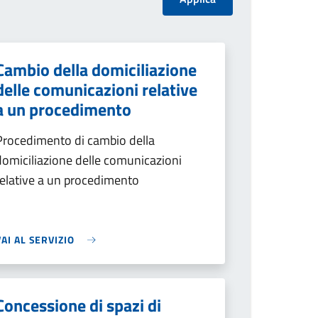
Cambio della domiciliazione
delle comunicazioni relative
a un procedimento
Procedimento di cambio della
domiciliazione delle comunicazioni
relative a un procedimento
VAI AL SERVIZIO
Concessione di spazi di