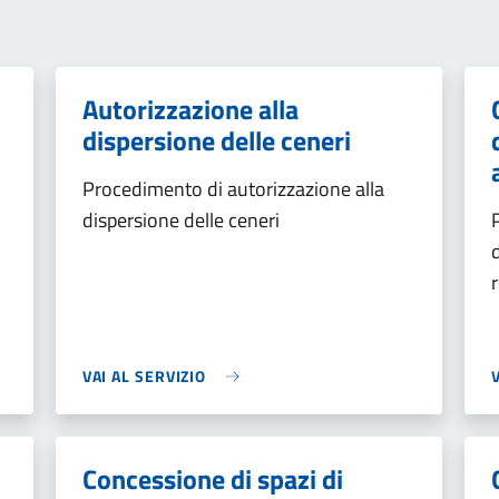
Autorizzazione alla
dispersione delle ceneri
Procedimento di autorizzazione alla
dispersione delle ceneri
VAI AL SERVIZIO
Concessione di spazi di