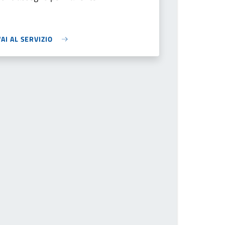
VAI AL SERVIZIO