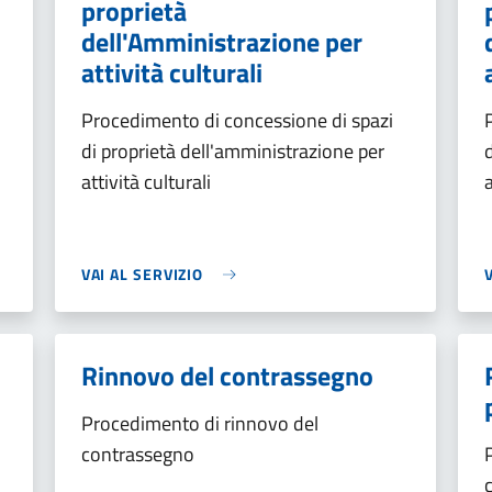
proprietà
dell'Amministrazione per
attività culturali
Procedimento di concessione di spazi
di proprietà dell'amministrazione per
attività culturali
VAI AL SERVIZIO
Rinnovo del contrassegno
Procedimento di rinnovo del
contrassegno