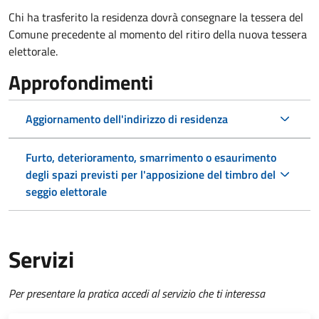
Chi ha trasferito la residenza dovrà consegnare la tessera del
Comune precedente al momento del ritiro della nuova tessera
elettorale.
Approfondimenti
Aggiornamento dell'indirizzo di residenza
Furto, deterioramento, smarrimento o esaurimento
degli spazi previsti per l'apposizione del timbro del
seggio elettorale
Servizi
Per presentare la pratica accedi al servizio che ti interessa