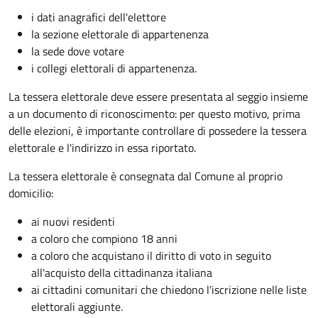
i dati anagrafici dell'elettore
la sezione elettorale di appartenenza
la sede dove votare
i collegi elettorali di appartenenza.
La tessera elettorale deve essere presentata al seggio insieme
a un documento di riconoscimento: per questo motivo, prima
delle elezioni, è importante controllare di possedere la tessera
elettorale e l'indirizzo in essa riportato.
La tessera elettorale è consegnata dal Comune al proprio
domicilio:
ai nuovi residenti
a coloro che compiono 18 anni
a coloro che acquistano il diritto di voto in seguito
all'acquisto della cittadinanza italiana
ai cittadini comunitari che chiedono l'iscrizione nelle liste
elettorali aggiunte.