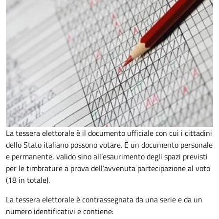
La tessera elettorale è il documento ufficiale con cui i cittadini
dello Stato italiano possono votare. È un documento personale
e permanente, valido sino all’esaurimento degli spazi previsti
per le timbrature a prova dell’avvenuta partecipazione al voto
(18 in totale).
La tessera elettorale è contrassegnata da una serie e da un
numero identificativi e contiene: