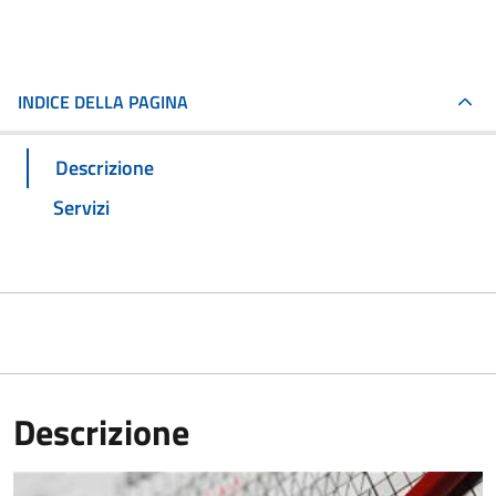
INDICE DELLA PAGINA
Descrizione
Servizi
Descrizione