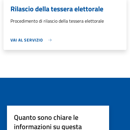
Rilascio della tessera elettorale
Procedimento di rilascio della tessera elettorale
VAI AL SERVIZIO
Quanto sono chiare le
informazioni su questa